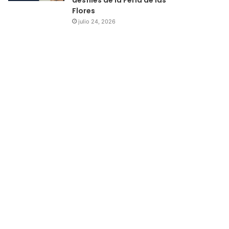
Flores
julio 24, 2026