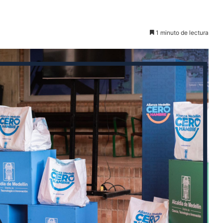
1 minuto de lectura