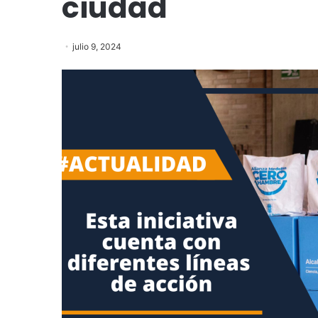
ciudad
julio 9, 2024