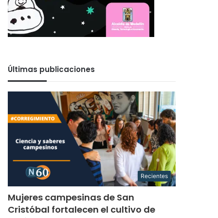
Últimas publicaciones
Recientes
Mujeres campesinas de San
Cristóbal fortalecen el cultivo de