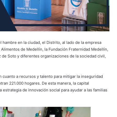
 hambre en la ciudad, el Distrito, al lado de la empresa
 Alimentos de Medellín, la Fundación Fraternidad Medellín,
 de Soto y diferentes organizaciones de la sociedad civil,
 cuanto a recursos y talento para mitigar la inseguridad
tran 221.000 hogares. De esta manera, la capital
 estrategia de innovación social para ayudar a las familias