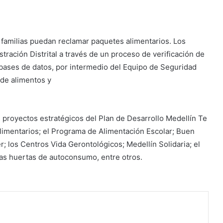
 familias puedan reclamar paquetes alimentarios. Los
tración Distrital a través de un proceso de verificación de
 bases de datos, por intermedio del Equipo de Seguridad
 de alimentos y
 proyectos estratégicos del Plan de Desarrollo Medellín Te
imentarios; el Programa de Alimentación Escolar; Buen
; los Centros Vida Gerontológicos; Medellín Solidaria; el
las huertas de autoconsumo, entre otros.