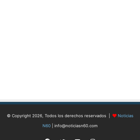
© Copyright 2026, Todos los derechos reservados |
Noticias
N60
| info@noticiasn60.com