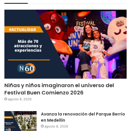
Niñas y niños imaginaron el universo del
Festival Buen Comienzo 2026
agosto 8, 2026
Avanza la renovación del Parque Berrío
en Medellín
agosto 8, 2026