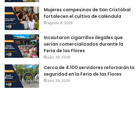
Mujeres campesinas de San Cristóbal
fortalecen el cultivo de caléndula
agosto 4, 2026
Incautaron cigarrillos ilegales que
serían comercializados durante la
Feria de las Flores
julio 29, 2026
Cerca de 4.100 servidores reforzarán la
seguridad en la Feria de las Flores
julio 29, 2026