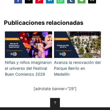
Publicaciones relacionadas
Niñas y niños imaginaron
Avanza la renovación del
el universo del Festival
Parque Berrío en
Buen Comienzo 2026
Medellín
[adrotate banner="29"]
↑