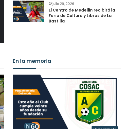
julio 29, 2026
El Centro de Medellín recibirá la
Feria de Cultura y Libros de La
Bastilla
En la memoria