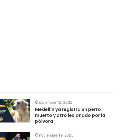
diciembre 12, 2025
Medellín ya registra un perro
muerto y otro lesionado por la
pólvora
noviembre 19, 2025