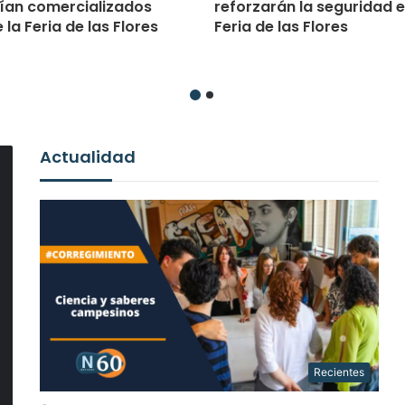
ían comercializados
reforzarán la seguridad e
 la Feria de las Flores
Feria de las Flores
Actualidad
Recientes