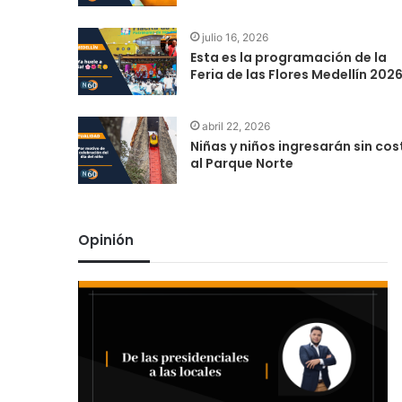
julio 16, 2026
Esta es la programación de la
Feria de las Flores Medellín 202
abril 22, 2026
Niñas y niños ingresarán sin cos
al Parque Norte
Opinión