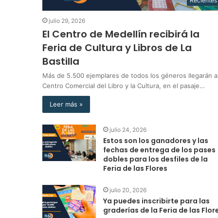
Recientes
julio 29, 2026
El Centro de Medellín recibirá la
Feria de Cultura y Libros de La
Bastilla
Más de 5.500 ejemplares de todos los géneros llegarán a
Centro Comercial del Libro y la Cultura, en el pasaje…
Leer más »
julio 24, 2026
Estos son los ganadores y las
fechas de entrega de los pases
dobles para los desfiles de la
Feria de las Flores
julio 20, 2026
Ya puedes inscribirte para las
graderías de la Feria de las Flor