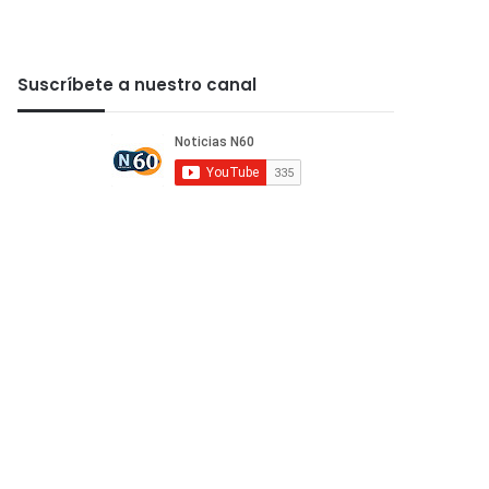
Suscríbete a nuestro canal