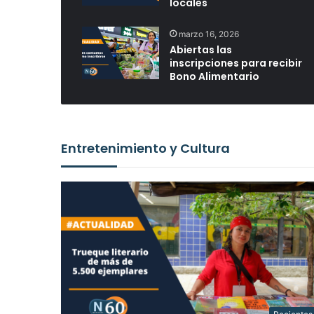
locales
marzo 16, 2026
Abiertas las
inscripciones para recibir
Bono Alimentario
Entretenimiento y Cultura