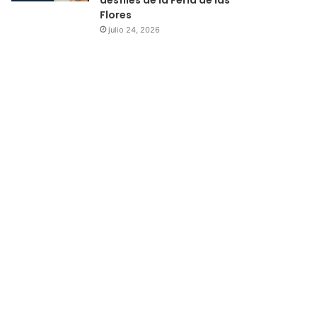
Flores
julio 24, 2026