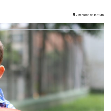
2 minutos de lectura