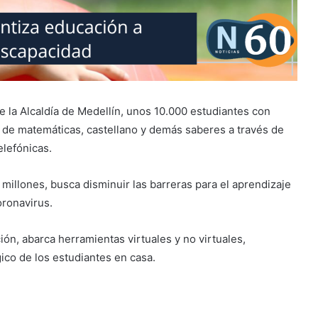
 la Alcaldía de Medellín, unos 10.000 estudiantes con
s de matemáticas, castellano y demás saberes a través de
lefónicas.
millones, busca disminuir las barreras para el aprendizaje
oronavirus.
ción, abarca herramientas virtuales y no virtuales,
ico de los estudiantes en casa.