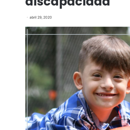
discapacidad
abril 29, 2020