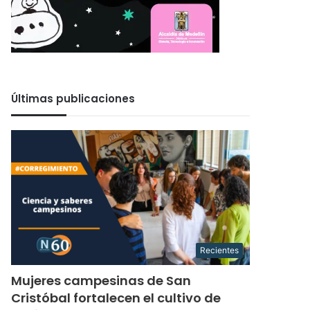
Últimas publicaciones
Recientes
Mujeres campesinas de San
Cristóbal fortalecen el cultivo de