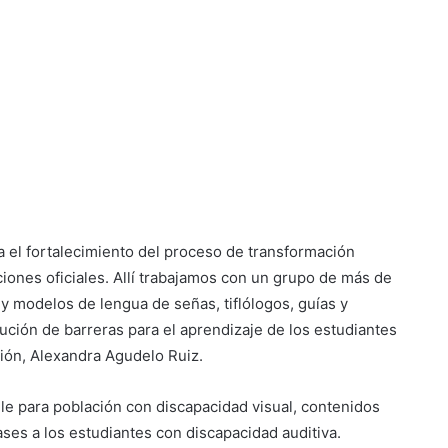
 el fortalecimiento del proceso de transformación
uciones oficiales. Allí trabajamos con un grupo de más de
y modelos de lengua de señas, tiflólogos, guías y
ución de barreras para el aprendizaje de los estudiantes
ción, Alexandra Agudelo Ruiz.
ille para población con discapacidad visual, contenidos
lases a los estudiantes con discapacidad auditiva.