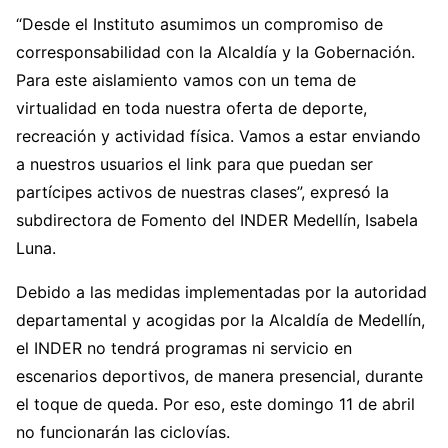
“Desde el Instituto asumimos un compromiso de
corresponsabilidad con la Alcaldía y la Gobernación.
Para este aislamiento vamos con un tema de
virtualidad en toda nuestra oferta de deporte,
recreación y actividad física. Vamos a estar enviando
a nuestros usuarios el link para que puedan ser
partícipes activos de nuestras clases”, expresó la
subdirectora de Fomento del INDER Medellín, Isabela
Luna.
Debido a las medidas implementadas por la autoridad
departamental y acogidas por la Alcaldía de Medellín,
el INDER no tendrá programas ni servicio en
escenarios deportivos, de manera presencial, durante
el toque de queda. Por eso, este domingo 11 de abril
no funcionarán las ciclovías.