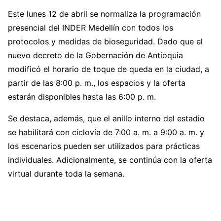
Este lunes 12 de abril se normaliza la programación
presencial del INDER Medellín con todos los
protocolos y medidas de bioseguridad. Dado que el
nuevo decreto de la Gobernación de Antioquia
modificó el horario de toque de queda en la ciudad, a
partir de las 8:00 p. m., los espacios y la oferta
estarán disponibles hasta las 6:00 p. m.
Se destaca, además, que el anillo interno del estadio
se habilitará con ciclovía de 7:00 a. m. a 9:00 a. m. y
los escenarios pueden ser utilizados para prácticas
individuales. Adicionalmente, se continúa con la oferta
virtual durante toda la semana.