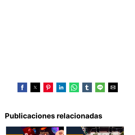
Publicaciones relacionadas