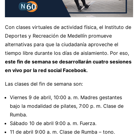
Con clases virtuales de actividad física, el Instituto de
Deportes y Recreación de Medellín promueve
alternativas para que la ciudadanía aproveche el
tiempo libre durante los días de aislamiento. Por eso,
este fin de semana se desarrollarán cuatro sesiones
en vivo por la red social Facebook.
Las clases del fin de semana son:
Viernes 9 de abril, 10:00 a. m. Madres gestantes
bajo la modalidad de pilates, 7:00 p. m. Clase de
Rumba.
Sábado 10 de abril 9:00 a. m. Fuerza.
11 de abril 9:00 a. m. Clase de Rumba – tono.