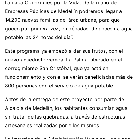
llamada Conexiones por la Vida. De la mano de
Empresas Públicas de Medellín podremos llegar a
14.200 nuevas familias del área urbana, para que
gocen por primera vez, en décadas, de acceso a agua
potable las 24 horas del día”.
Este programa ya empezó a dar sus frutos, con el
nuevo acueducto veredal La Palma, ubicado en el
corregimiento San Cristóbal, que ya está en
funcionamiento y con él se verán beneficiadas más de
800 personas con el servicio de agua potable.
Antes de la entrega de este proyecto por parte de
Alcaldía de Medellín, los habitantes consumían agua
sin tratar de las quebradas, a través de estructuras
artesanales realizadas por ellos mismos.