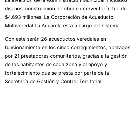
La inversión de la Administración Municipal, incluidos
diseños, construcción de obra e interventoría, fue de
$4.693 millones. La Corporación de Acueducto
Multiveredal La Acuarela está a cargo del sistema.
Con este serán 26 acueductos veredales en
funcionamiento en los cinco corregimientos, operados
por 21 prestadores comunitarios, gracias a la gestión
de los habitantes de cada zona y al apoyo y
fortalecimiento que se presta por parte de la
Secretaría de Gestión y Control Territorial.