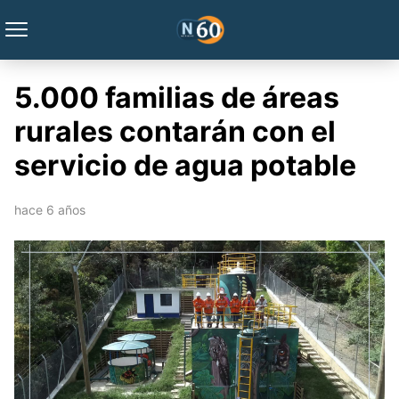
5.000 familias de áreas
rurales contarán con el
servicio de agua potable
hace 6 años