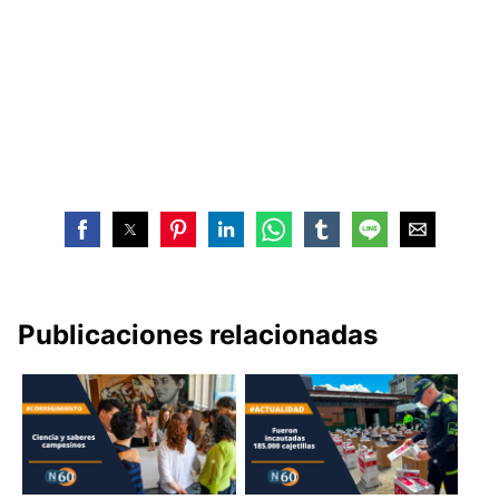
Publicaciones relacionadas