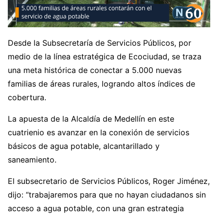
Desde la Subsecretaría de Servicios Públicos, por
medio de la línea estratégica de Ecociudad, se traza
una meta histórica de conectar a 5.000 nuevas
familias de áreas rurales, logrando altos índices de
cobertura.
La apuesta de la Alcaldía de Medellín en este
cuatrienio es avanzar en la conexión de servicios
básicos de agua potable, alcantarillado y
saneamiento.
El subsecretario de Servicios Públicos, Roger Jiménez,
dijo: “trabajaremos para que no hayan ciudadanos sin
acceso a agua potable, con una gran estrategia