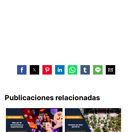
Publicaciones relacionadas