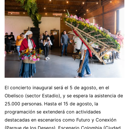
El concierto inaugural será el 5 de agosto, en el
Obelisco (sector Estadio), y se espera la asistencia de
25.000 personas. Hasta el 15 de agosto, la
programación se extenderá con actividades
destacadas en escenarios como Futuro y Conexión
(Parque de los Deseos), Escenario Colombia (Ciudad