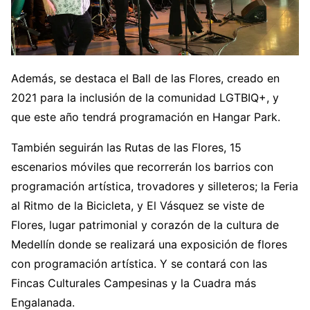
Además, se destaca el Ball de las Flores, creado en
2021 para la inclusión de la comunidad LGTBIQ+, y
que este año tendrá programación en Hangar Park.
También seguirán las Rutas de las Flores, 15
escenarios móviles que recorrerán los barrios con
programación artística, trovadores y silleteros; la Feria
al Ritmo de la Bicicleta, y El Vásquez se viste de
Flores, lugar patrimonial y corazón de la cultura de
Medellín donde se realizará una exposición de flores
con programación artística. Y se contará con las
Fincas Culturales Campesinas y la Cuadra más
Engalanada.