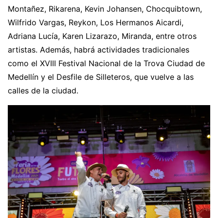
Montañez, Rikarena, Kevin Johansen, Chocquibtown,
Wilfrido Vargas, Reykon, Los Hermanos Aicardi,
Adriana Lucía, Karen Lizarazo, Miranda, entre otros
artistas. Además, habrá actividades tradicionales
como el XVIII Festival Nacional de la Trova Ciudad de
Medellín y el Desfile de Silleteros, que vuelve a las
calles de la ciudad.