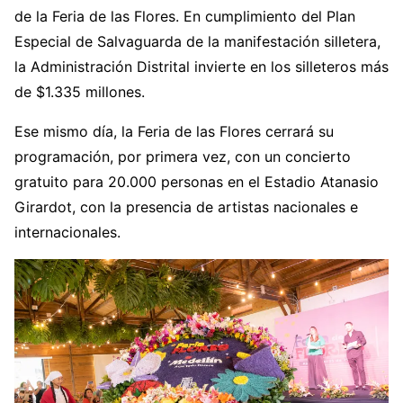
de la Feria de las Flores. En cumplimiento del Plan
Especial de Salvaguarda de la manifestación silletera,
la Administración Distrital invierte en los silleteros más
de $1.335 millones.
Ese mismo día, la Feria de las Flores cerrará su
programación, por primera vez, con un concierto
gratuito para 20.000 personas en el Estadio Atanasio
Girardot, con la presencia de artistas nacionales e
internacionales.