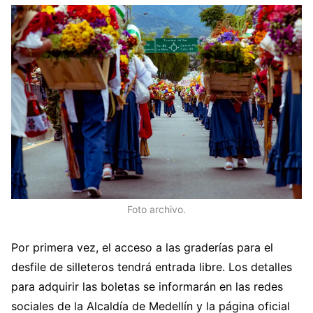
Foto archivo.
Por primera vez, el acceso a las graderías para el
desfile de silleteros tendrá entrada libre. Los detalles
para adquirir las boletas se informarán en las redes
sociales de la Alcaldía de Medellín y la página oficial