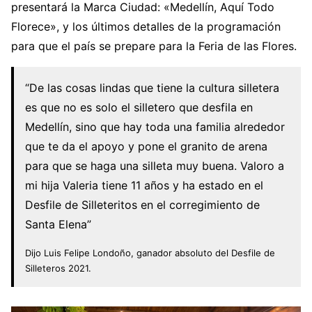
presentará la Marca Ciudad: «Medellín, Aquí Todo
Florece», y los últimos detalles de la programación
para que el país se prepare para la Feria de las Flores.
“De las cosas lindas que tiene la cultura silletera
es que no es solo el silletero que desfila en
Medellín, sino que hay toda una familia alrededor
que te da el apoyo y pone el granito de arena
para que se haga una silleta muy buena. Valoro a
mi hija Valeria tiene 11 años y ha estado en el
Desfile de Silleteritos en el corregimiento de
Santa Elena”
Dijo Luis Felipe Londoño, ganador absoluto del Desfile de
Silleteros 2021.