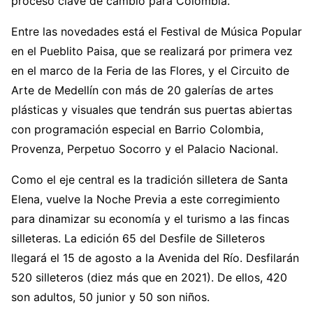
proceso clave de cambio para Colombia.
Entre las novedades está el Festival de Música Popular
en el Pueblito Paisa, que se realizará por primera vez
en el marco de la Feria de las Flores, y el Circuito de
Arte de Medellín con más de 20 galerías de artes
plásticas y visuales que tendrán sus puertas abiertas
con programación especial en Barrio Colombia,
Provenza, Perpetuo Socorro y el Palacio Nacional.
Como el eje central es la tradición silletera de Santa
Elena, vuelve la Noche Previa a este corregimiento
para dinamizar su economía y el turismo a las fincas
silleteras. La edición 65 del Desfile de Silleteros
llegará el 15 de agosto a la Avenida del Río. Desfilarán
520 silleteros (diez más que en 2021). De ellos, 420
son adultos, 50 junior y 50 son niños.