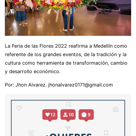
La Feria de las Flores 2022 reafirma a Medellín como
referente de los grandes eventos, de la tradición y la
cultura como herramienta de transformación, cambio
y desarrollo económico.
Por: Jhon Alvarez. jhonalvarez0171@gmail.com