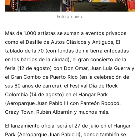
Foto archivo.
Más de 1.000 artistas se suman a eventos privados
como el Desfile de Autos Clásicos y Antiguos, El
tablado de la 70 (con fondas de mi tierra enfocadas
en los barrios de la ciudad), el gran concierto de la
feria (12 de agosto) con Don Omar, Juan Luis Guerra y
el Gran Combo de Puerto Rico (en la celebración de
sus 60 años de carrera), el Festival Día de Rock
Colombia (14 de agosto) en el Hangar Park
(Aeroparque Juan Pablo II) con Panteón Rococó,
Crazy Town, Rubén Albarrán y muchos más.
El lanzamiento oficial será el 27 de julio en el Hangar
Park (Aeroparque Juan Pablo II), donde también se