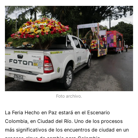
Foto archivo.
La Feria Hecho en Paz estará en el Escenario
Colombia, en Ciudad del Río. Uno de los procesos
más significativos de los encuentros de ciudad en un