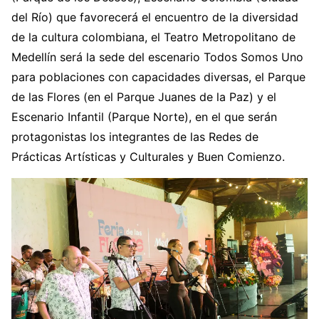
del Río) que favorecerá el encuentro de la diversidad
de la cultura colombiana, el Teatro Metropolitano de
Medellín será la sede del escenario Todos Somos Uno
para poblaciones con capacidades diversas, el Parque
de las Flores (en el Parque Juanes de la Paz) y el
Escenario Infantil (Parque Norte), en el que serán
protagonistas los integrantes de las Redes de
Prácticas Artísticas y Culturales y Buen Comienzo.