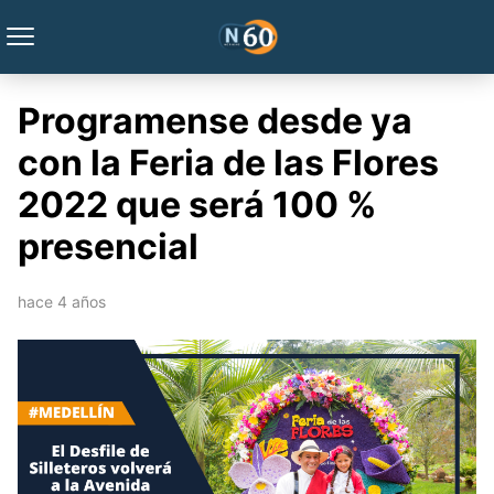
Programense desde ya
con la Feria de las Flores
2022 que será 100 %
presencial
hace 4 años