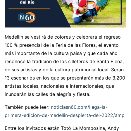
Medellín se vestirá de colores y celebrará el regreso
100 % presencial de la Feria de las Flores, el evento
más importante de la cultura paisa y que cada año
reconoce la tradición de los silleteros de Santa Elena,
de sus artistas y de la cultura patrimonial local. Serán
13 escenarios en los que se presentarán más de 3.200
artistas locales, nacionales e internacionales, que
inundarán las calles de alegría y fiesta.
También puede leer:
noticiasn60.com/llega-la-
primera-edicion-de-medellin-despierta-del-2022/amp
Entre los invitados están Totó La Momposina, Andy