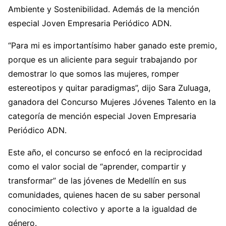
Ambiente y Sostenibilidad. Además de la mención
especial Joven Empresaria Periódico ADN.
“Para mi es importantísimo haber ganado este premio,
porque es un aliciente para seguir trabajando por
demostrar lo que somos las mujeres, romper
estereotipos y quitar paradigmas”, dijo Sara Zuluaga,
ganadora del Concurso Mujeres Jóvenes Talento en la
categoría de mención especial Joven Empresaria
Periódico ADN.
Este año, el concurso se enfocó en la reciprocidad
como el valor social de “aprender, compartir y
transformar” de las jóvenes de Medellín en sus
comunidades, quienes hacen de su saber personal
conocimiento colectivo y aporte a la igualdad de
género.