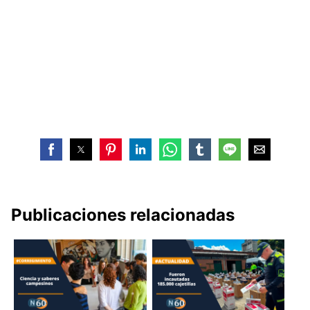
Publicaciones relacionadas