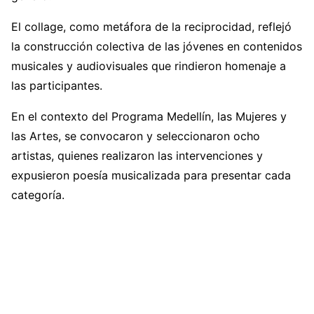
El collage, como metáfora de la reciprocidad, reflejó
la construcción colectiva de las jóvenes en contenidos
musicales y audiovisuales que rindieron homenaje a
las participantes.
En el contexto del Programa Medellín, las Mujeres y
las Artes, se convocaron y seleccionaron ocho
artistas, quienes realizaron las intervenciones y
expusieron poesía musicalizada para presentar cada
categoría.