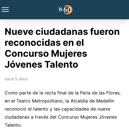
Nueve ciudadanas fueron
reconocidas en el
Concurso Mujeres
Jóvenes Talento
hace 5 años
Como parte de la recta final de la Feria de las Flores,
en el Teatro Metropolitano, la Alcaldía de Medellín
reconoció el talento y las capacidades de nueve
ciudadanas a través del Concurso Mujeres Jóvenes
Talento.