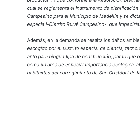
cual se reglamenta el instrumento de planificación
Campesino para el Municipio de Medellín y se dicta
especia l-Distrito Rural Campesino-, que impedirían 
Además, en la demanda se resalta los daños ambie
escogido por el Distrito especial de ciencia, tecn
apto para ningún tipo de construcción, por lo que
como un área de especial importancia ecológica.
a
habitantes del corregimiento de San Cristóbal de M