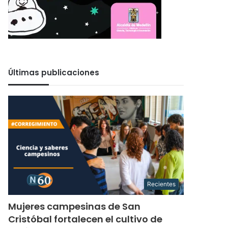
Últimas publicaciones
Recientes
Mujeres campesinas de San
Cristóbal fortalecen el cultivo de