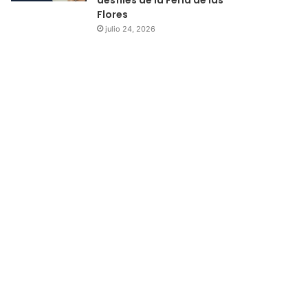
Flores
julio 24, 2026