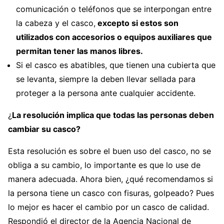
comunicación o teléfonos que se interpongan entre
la cabeza y el casco,
excepto si estos son
utilizados con accesorios o equipos auxiliares que
permitan tener las manos libres.
Si el casco es abatibles, que tienen una cubierta que
se levanta, siempre la deben llevar sellada para
proteger a la persona ante cualquier accidente.
¿
La resolución implica que todas las personas deben
cambiar su casco?
Esta resolución es sobre el buen uso del casco, no se
obliga a su cambio, lo importante es que lo use de
manera adecuada. Ahora bien, ¿qué recomendamos si
la persona tiene un casco con fisuras, golpeado? Pues
lo mejor es hacer el cambio por un casco de calidad.
Respondió el director de la Agencia Nacional de