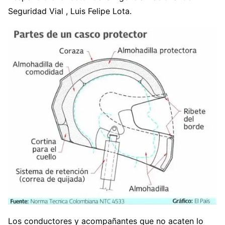
Seguridad Vial , Luis Felipe Lota.
Los conductores y acompañantes que no acaten lo