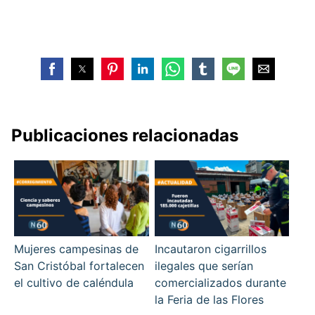
Publicaciones relacionadas
Mujeres campesinas de
Incautaron cigarrillos
San Cristóbal fortalecen
ilegales que serían
el cultivo de caléndula
comercializados durante
la Feria de las Flores