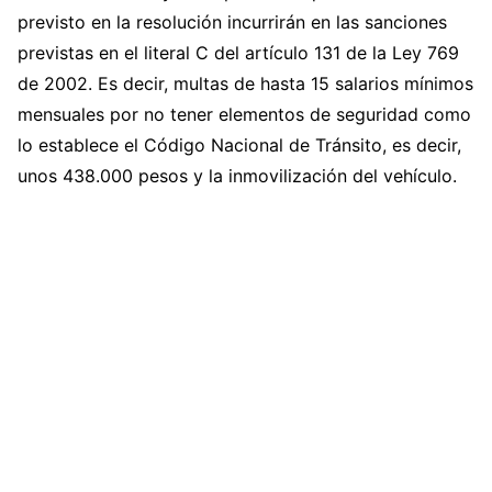
previsto en la resolución incurrirán en las sanciones
previstas en el literal C del artículo 131 de la Ley 769
de 2002. Es decir, multas de hasta 15 salarios mínimos
mensuales por no tener elementos de seguridad como
lo establece el Código Nacional de Tránsito, es decir,
unos 438.000 pesos y la inmovilización del vehículo.