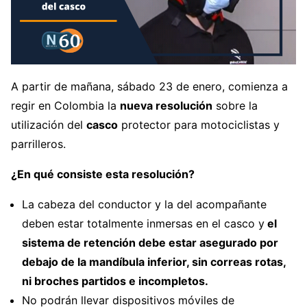
A partir de mañana, sábado 23 de enero, comienza a
regir en Colombia la
nueva resolución
sobre la
utilización del
casco
protector para motociclistas y
parrilleros.
¿En qué consiste esta resolución?
La cabeza del conductor y la del acompañante
deben estar totalmente inmersas en el casco y
el
sistema de retención debe estar asegurado por
debajo de la mandíbula inferior, sin correas rotas,
ni broches partidos e incompletos.
No podrán llevar dispositivos móviles de