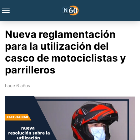
Nueva reglamentación
para la utilización del
casco de motociclistas y
parrilleros
hace 6 años