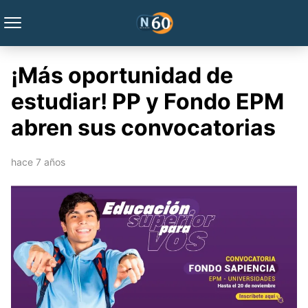
¡Más oportunidad de
estudiar! PP y Fondo EPM
abren sus convocatorias
hace 7 años