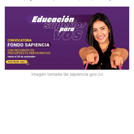
Imagen tomada de sapiencia.gov.co