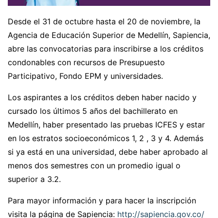
Desde el 31 de octubre hasta el 20 de noviembre, la
Agencia de Educación Superior de Medellín, Sapiencia,
abre las convocatorias para inscribirse a los créditos
condonables con recursos de Presupuesto
Participativo, Fondo EPM y universidades.
Los aspirantes a los créditos deben haber nacido y
cursado los últimos 5 años del bachillerato en
Medellín, haber presentado las pruebas ICFES y estar
en los estratos socioeconómicos 1, 2 , 3 y 4. Además
si ya está en una universidad, debe haber aprobado al
menos dos semestres con un promedio igual o
superior a 3.2.
Para mayor información y para hacer la inscripción
visita la página de Sapiencia:
http://sapiencia.gov.co/