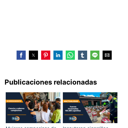
Publicaciones relacionadas