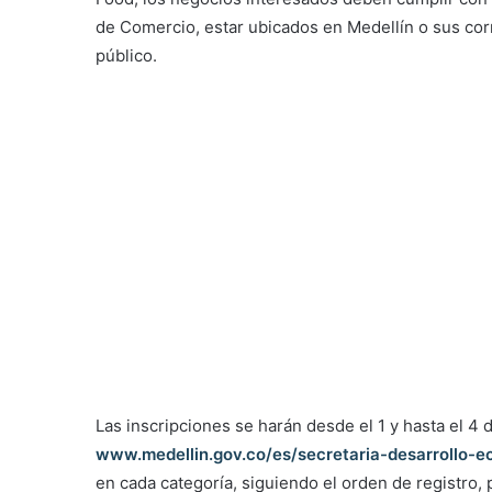
de Comercio, estar ubicados en Medellín o sus corr
público.
Las inscripciones se harán desde el 1 y hasta el 4 
www.medellin.gov.co/es/secretaria-desarrollo-
en cada categoría, siguiendo el orden de registro, 