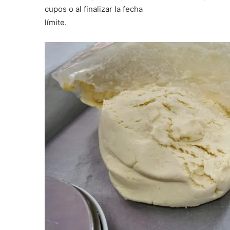
cupos o al finalizar la fecha
límite.