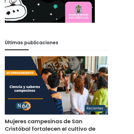
Últimas publicaciones
Recientes
Mujeres campesinas de San
Cristóbal fortalecen el cultivo de