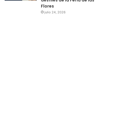
Flores
julio 24, 2026