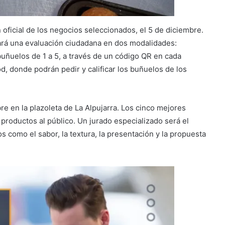
n oficial de los negocios seleccionados, el 5 de diciembre.
zará una evaluación ciudadana en dos modalidades:
 buñuelos de 1 a 5, a través de un código QR en cada
od, donde podrán pedir y calificar los buñuelos de los
re en la plazoleta de La Alpujarra. Los cinco mejores
productos al público. Un jurado especializado será el
s como el sabor, la textura, la presentación y la propuesta