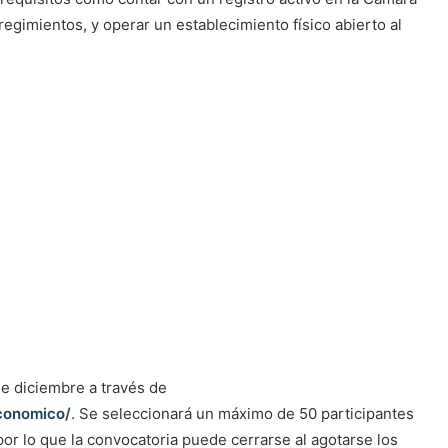
egimientos, y operar un establecimiento físico abierto al
de diciembre a través de
economico/
. Se seleccionará un máximo de 50 participantes
por lo que la convocatoria puede cerrarse al agotarse los