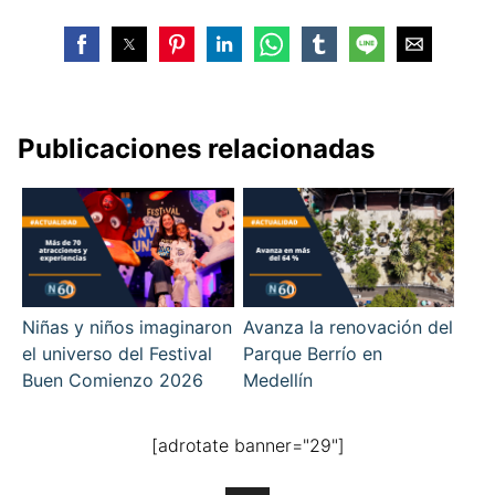
Publicaciones relacionadas
Niñas y niños imaginaron
Avanza la renovación del
el universo del Festival
Parque Berrío en
Buen Comienzo 2026
Medellín
[adrotate banner="29"]