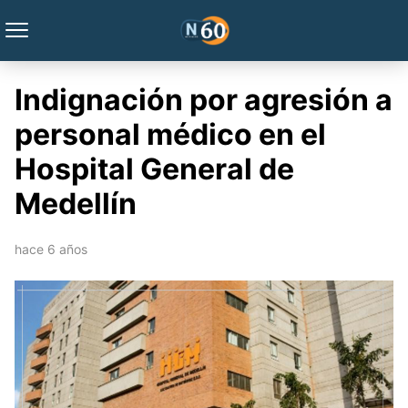
Indignación por agresión a
personal médico en el
Hospital General de
Medellín
hace 6 años