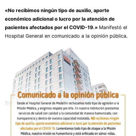
«No recibimos ningún tipo de auxilio, aporte
económico adicional o lucro por la atención de
pacientes afectados por el COVID-19.»
Manifestó el
Hospital General en comunicado a la opinión pública.