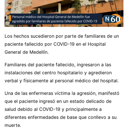
Los hechos sucedieron por parte de familiares de un
paciente fallecido por COVID-19 en el Hospital
General de Medellín.
Familiares del paciente fallecido, ingresaron a las
instalaciones del centro hospitalario y agredieron
verbal y físicamente al personal médico del hospital.
Una de las enfermeras víctima la agresión, manifestó
que el paciente ingresó en un estado delicado de
salud debido al COVID-19 y principalmente a
diferentes enfermedades de base que conllevo a su
muerte.