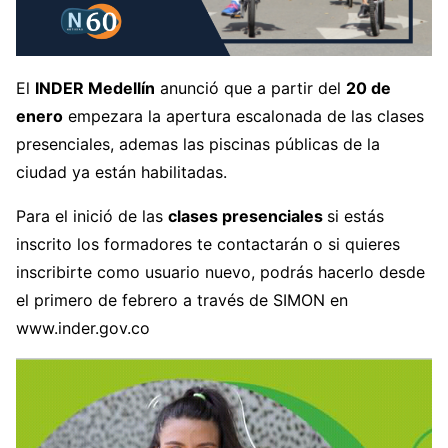
El
INDER Medellín
anunció que a partir del
20 de
enero
empezara la apertura escalonada de las clases
presenciales, ademas las piscinas públicas de la
ciudad ya están habilitadas.
Para el inició de las
clases presenciales
si estás
inscrito los formadores te contactarán o si quieres
inscribirte como usuario nuevo, podrás hacerlo desde
el primero de febrero a través de SIMON en
www.inder.gov.co