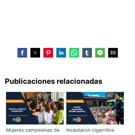
Publicaciones relacionadas
Mujeres campesinas de
Incautaron cigarrillos