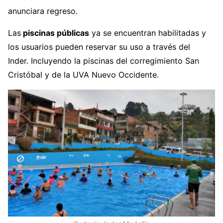
anunciara regreso.
Las
piscinas públicas
ya se encuentran habilitadas y
los usuarios pueden reservar su uso a través del
Inder. Incluyendo la piscinas del corregimiento San
Cristóbal y de la UVA Nuevo Occidente.