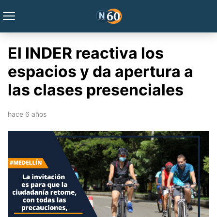
El INDER reactiva los
espacios y da apertura a
las clases presenciales
hace 6 años