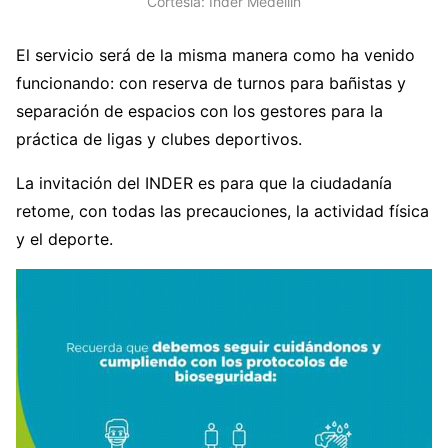
Cortesía: Inder Medellín
El servicio será de la misma manera como ha venido
funcionando: con reserva de turnos para bañistas y
separación de espacios con los gestores para la
práctica de ligas y clubes deportivos.
La invitación del INDER es para que la ciudadanía
retome, con todas las precauciones, la actividad física
y el deporte.