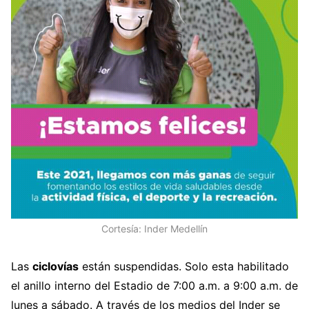
Cortesía: Inder Medellín
Las
ciclovías
están suspendidas. Solo esta habilitado
el anillo interno del Estadio de 7:00 a.m. a 9:00 a.m. de
lunes a sábado. A través de los medios del Inder se