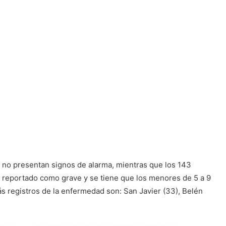
) no presentan signos de alarma, mientras que los 143
fue reportado como grave y se tiene que los menores de 5 a 9
 registros de la enfermedad son: San Javier (33), Belén