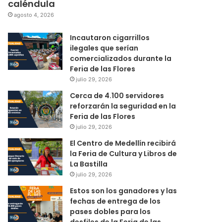
caléndula
agosto 4, 2026
Incautaron cigarrillos
ilegales que serían
comercializados durante la
Feria de las Flores
julio 29, 2026
Cerca de 4.100 servidores
reforzarán la seguridad en la
Feria de las Flores
julio 29, 2026
El Centro de Medellín recibirá
la Feria de Cultura y Libros de
La Bastilla
julio 29, 2026
Estos son los ganadores y las
fechas de entrega de los
pases dobles para los
desfiles de la Feria de las