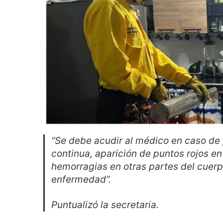
“Se debe acudir al médico en caso de 
continua, aparición de puntos rojos en
hemorragias en otras partes del cuerp
enfermedad”.
Puntualizó la secretaria.