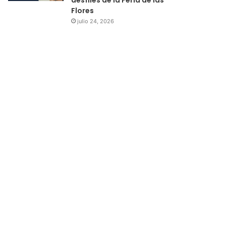
Flores
julio 24, 2026