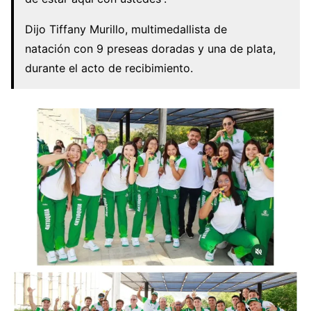
Dijo Tiffany Murillo, multimedallista de
natación con 9 preseas doradas y una de plata,
durante el acto de recibimiento.