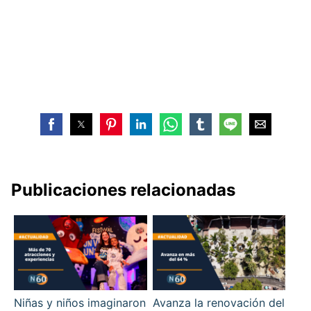
Publicaciones relacionadas
Niñas y niños imaginaron
Avanza la renovación del