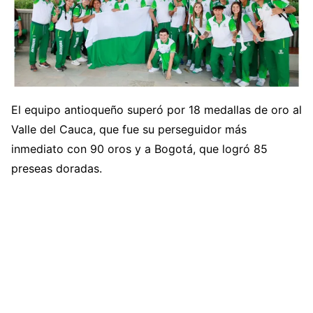
El equipo antioqueño superó por 18 medallas de oro al
Valle del Cauca, que fue su perseguidor más
inmediato con 90 oros y a Bogotá, que logró 85
preseas doradas.