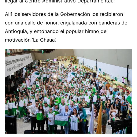
llegar al Centro Administrativo Departamental.
Allí los servidores de la Gobernación los recibieron
con una calle de honor, engalanada con banderas de
Antioquia, y entonando el popular himno de
motivación ‘La Chaua’.