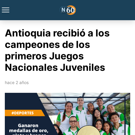
Antioquia recibió a los
campeones de los
primeros Juegos
Nacionales Juveniles
hace 2 años