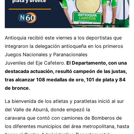
Antioquia recibió este viernes a los deportistas que
integraron la delegación antioqueña en los primeros
Juegos Nacionales y Paranacionales
Juveniles del Eje Cafetero.
El Departamento, con una
destacada actuación, resultó campeón
de las justas,
tras alcanzar 108 medallas de oro, 101 de plata y 84
de bronce.
La bienvenida de los atletas y paratletas inició al sur
del Valle de Aburrá, donde empezó la
caravana que contó con camiones de Bomberos de
los diferentes municipios del área metropolitana, hasta