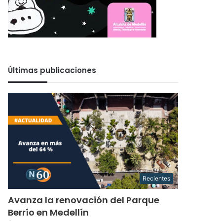
Últimas publicaciones
Recientes
Avanza la renovación del Parque
Berrío en Medellín