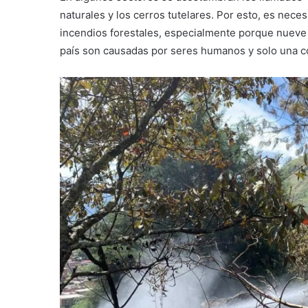
naturales y los cerros tutelares. Por esto, es nece
incendios forestales, especialmente porque nueve 
país son causadas por seres humanos y solo una 