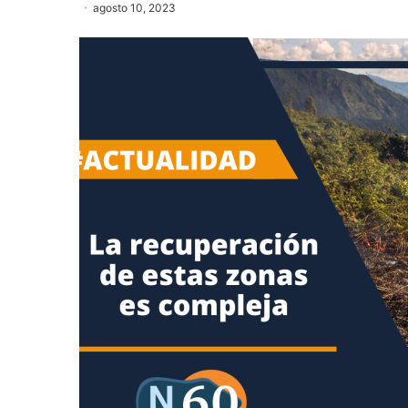
agosto 10, 2023