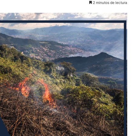
2 minutos de lectura