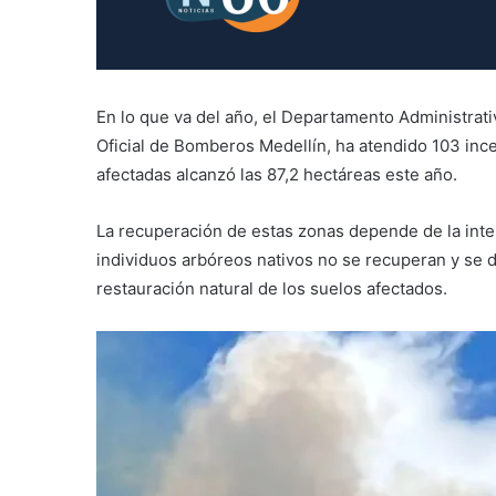
En lo que va del año, el Departamento Administrat
Oficial de Bomberos Medellín, ha atendido 103 incen
afectadas alcanzó las 87,2 hectáreas este año.
La recuperación de estas zonas depende de la inte
individuos arbóreos nativos no se recuperan y se 
restauración natural de los suelos afectados.