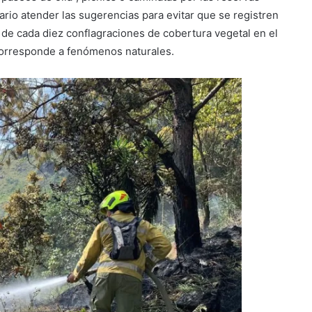
sario atender las sugerencias para evitar que se registren
de cada diez conflagraciones de cobertura vegetal en el
corresponde a fenómenos naturales.