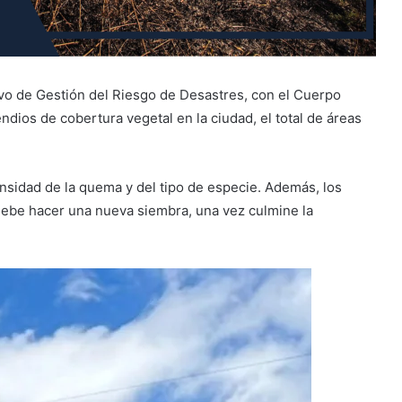
ivo de Gestión del Riesgo de Desastres, con el Cuerpo
dios de cobertura vegetal en la ciudad, el total de áreas
nsidad de la quema y del tipo de especie. Además, los
debe hacer una nueva siembra, una vez culmine la