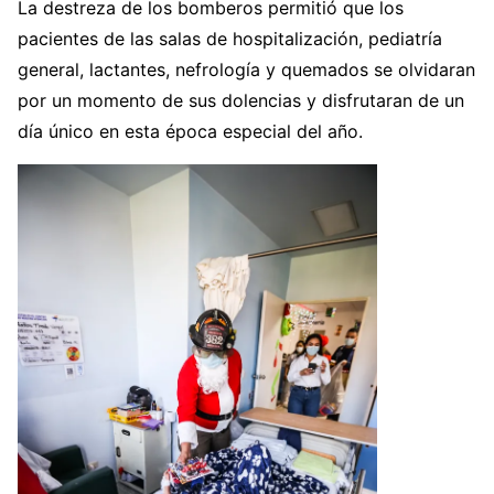
La destreza de los bomberos permitió que los
pacientes de las salas de hospitalización, pediatría
general, lactantes, nefrología y quemados se olvidaran
por un momento de sus dolencias y disfrutaran de un
día único en esta época especial del año.