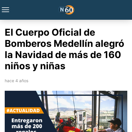
El Cuerpo Oficial de
Bomberos Medellín alegró
la Navidad de más de 160
niños y niñas
hace 4 años