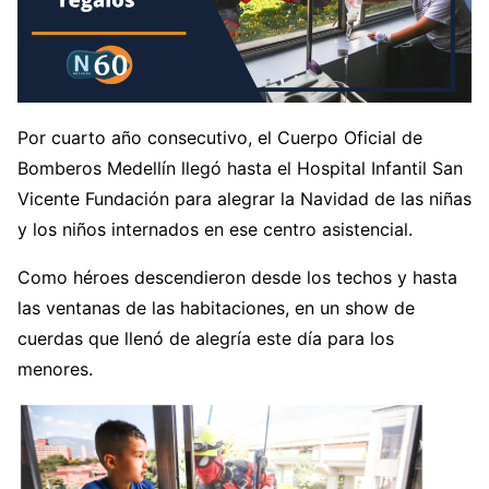
Por cuarto año consecutivo, el Cuerpo Oficial de
Bomberos Medellín llegó hasta el Hospital Infantil San
Vicente Fundación para alegrar la Navidad de las niñas
y los niños internados en ese centro asistencial.
Como héroes descendieron desde los techos y hasta
las ventanas de las habitaciones, en un show de
cuerdas que llenó de alegría este día para los
menores.