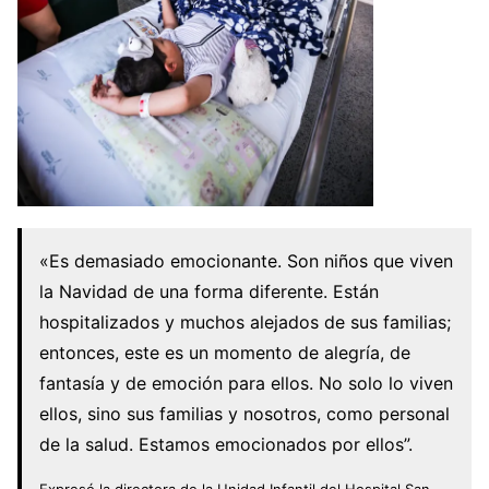
«Es demasiado emocionante. Son niños que viven
la Navidad de una forma diferente. Están
hospitalizados y muchos alejados de sus familias;
entonces, este es un momento de alegría, de
fantasía y de emoción para ellos. No solo lo viven
ellos, sino sus familias y nosotros, como personal
de la salud. Estamos emocionados por ellos”.
Expresó la directora de la Unidad Infantil del Hospital San