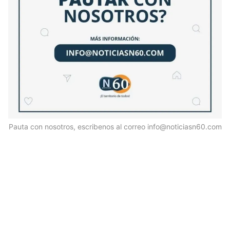
Pauta con nosotros, escribenos al correo info@noticiasn60.com