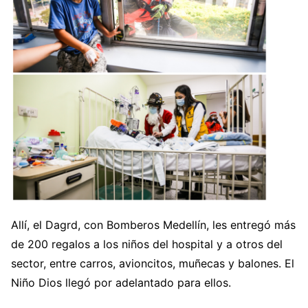
Allí, el Dagrd, con Bomberos Medellín, les entregó más
de 200 regalos a los niños del hospital y a otros del
sector, entre carros, avioncitos, muñecas y balones. El
Niño Dios llegó por adelantado para ellos.