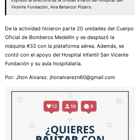
Vicente Fundación, Ana Betancur Pizarro.
De la actividad hicieron parte 20 unidades del Cuerpo
Oficial de Bomberos Medellín y se desplazó la
máquina #33 con la plataforma aérea. Además, se
contó con el apoyo del Hospital Infantil San Vicente
Fundación y su aula hospitalaria.
Por: Jhon Alvarez. jhonalvarezn60@gmail.com