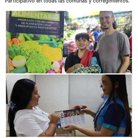
Participativo en todas las comunas y corregimientos.