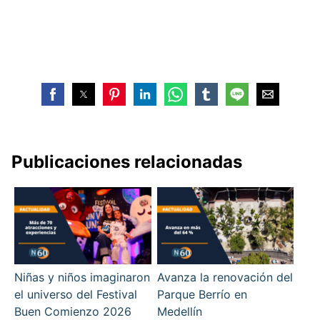
Publicaciones relacionadas
Niñas y niños imaginaron
Avanza la renovación del
el universo del Festival
Parque Berrío en
Buen Comienzo 2026
Medellín