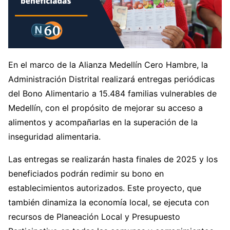
En el marco de la Alianza Medellín Cero Hambre, la
Administración Distrital realizará entregas periódicas
del Bono Alimentario a 15.484 familias vulnerables de
Medellín, con el propósito de mejorar su acceso a
alimentos y acompañarlas en la superación de la
inseguridad alimentaria.
Las entregas se realizarán hasta finales de 2025 y los
beneficiados podrán redimir su bono en
establecimientos autorizados. Este proyecto, que
también dinamiza la economía local, se ejecuta con
recursos de Planeación Local y Presupuesto