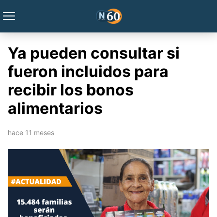
Ya pueden consultar si
fueron incluidos para
recibir los bonos
alimentarios
hace 11 meses