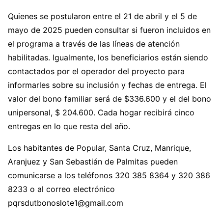
Quienes se postularon entre el 21 de abril y el 5 de
mayo de 2025 pueden consultar si fueron incluidos en
el programa a través de las líneas de atención
habilitadas. Igualmente, los beneficiarios están siendo
contactados por el operador del proyecto para
informarles sobre su inclusión y fechas de entrega. El
valor del bono familiar será de $336.600 y el del bono
unipersonal, $ 204.600. Cada hogar recibirá cinco
entregas en lo que resta del año.
Los habitantes de Popular, Santa Cruz, Manrique,
Aranjuez y San Sebastián de Palmitas pueden
comunicarse a los teléfonos 320 385 8364 y 320 386
8233 o al correo electrónico
pqrsdutbonoslote1@gmail.com