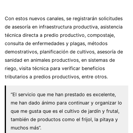
Con estos nuevos canales, se registrarán solicitudes
de asesoría en infraestructura productiva, asistencia
técnica directa a predio productivo, compostaje,
consulta de enfermedades y plagas, métodos
demostrativos, planificación de cultivos, asesoría de
sanidad en animales productivos, en sistemas de
riego, visita técnica para verificar beneficios
tributarios a predios productivos, entre otros.
“El servicio que me han prestado es excelente,
me han dado ánimo para continuar y organizar lo
que me gusta que es el cultivo de jardín y frutal,
también de productos como el frijol, la pitaya y
muchos más”.