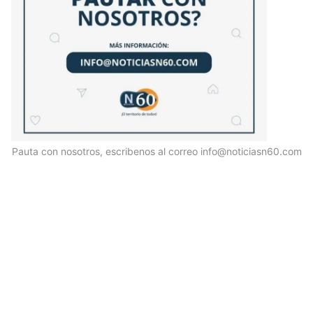
Pauta con nosotros, escribenos al correo info@noticiasn60.com