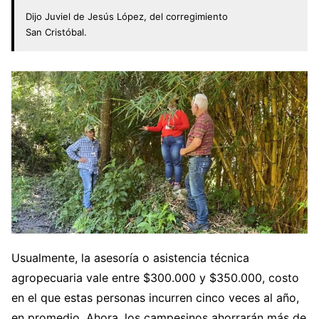
Dijo Juviel de Jesús López, del corregimiento
San Cristóbal.
Usualmente, la asesoría o asistencia técnica
agropecuaria vale entre $300.000 y $350.000, costo
en el que estas personas incurren cinco veces al año,
en promedio. Ahora, los campesinos ahorrarán más de