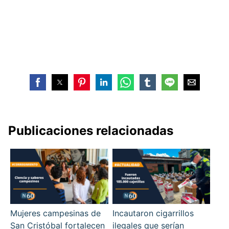
Publicaciones relacionadas
Mujeres campesinas de
Incautaron cigarrillos
San Cristóbal fortalecen
ilegales que serían