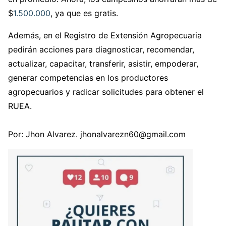
$
1.500.000
, ya que es gratis.
Además, en el Registro de Extensión Agropecuaria
pedirán acciones para diagnosticar, recomendar,
actualizar, capacitar, transferir, asistir, empoderar,
generar competencias en los productores
agropecuarios y radicar solicitudes para obtener el
RUEA.
Por: Jhon Alvarez. jhonalvarezn60@gmail.com