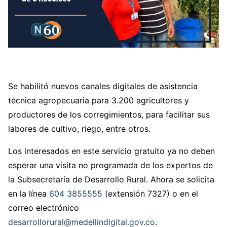
Se habilitó nuevos canales digitales de asistencia
técnica agropecuaria para 3.200 agricultores y
productores de los corregimientos, para facilitar sus
labores de cultivo, riego, entre otros.
Los interesados en este servicio gratuito ya no deben
esperar una visita no programada de los expertos de
la Subsecretaría de Desarrollo Rural. Ahora se solicita
en la línea
604 3855555
(extensión 7327) o en el
correo electrónico
desarrollorural@medellindigital.gov.co
.