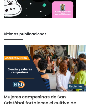
Últimas publicaciones
Recientes
Mujeres campesinas de San
Cristóbal fortalecen el cultivo de