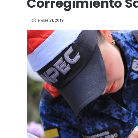
Corregimiento Sa
diciembre 21, 2019