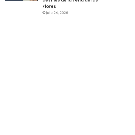
Flores
julio 24, 2026