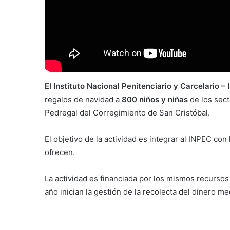
El Instituto Nacional Penitenciario y Carcelario –
regalos de navidad a
800 niños y niñas
de los sect
Pedregal del Corregimiento de San Cristóbal.
El objetivo de la actividad es integrar al INPEC c
ofrecen.
La actividad es financiada por los mismos recursos 
año inician la gestión de la recolecta del dinero me