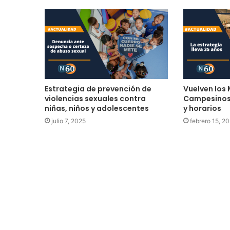
Estrategia de prevención de
Vuelven los
violencias sexuales contra
Campesinos,
niñas, niños y adolescentes
y horarios
julio 7, 2025
febrero 15, 2