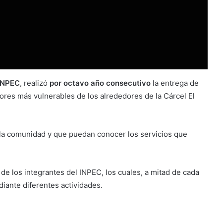
 INPEC
, realizó
por octavo año consecutivo
la entrega de
ores más vulnerables de los alrededores de la Cárcel El
on la comunidad y que puedan conocer los servicios que
de los integrantes del INPEC, los cuales, a mitad de cada
diante diferentes actividades.