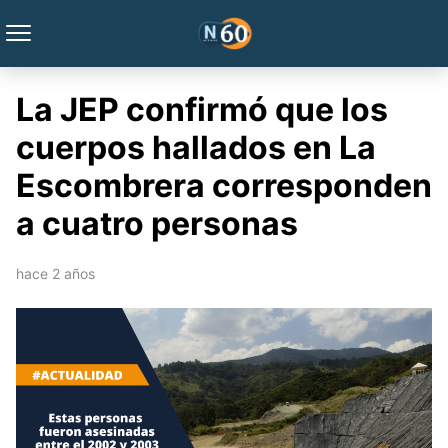
La JEP confirmó que los
cuerpos hallados en La
Escombrera corresponden
a cuatro personas
hace 2 años