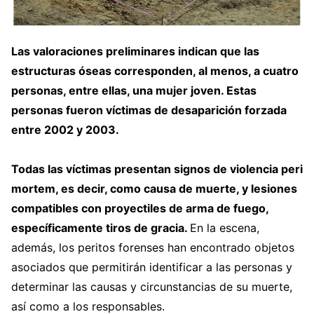
Las valoraciones preliminares indican que las
estructuras óseas corresponden, al menos, a cuatro
personas, entre ellas, una mujer joven. Estas
personas fueron víctimas de desaparición forzada
entre 2002 y 2003.
Todas las víctimas presentan signos de violencia peri
mortem, es decir, como causa de muerte, y lesiones
compatibles con proyectiles de arma de fuego,
específicamente tiros de gracia.
En la escena,
además, los peritos forenses han encontrado objetos
asociados que permitirán identificar a las personas y
determinar las causas y circunstancias de su muerte,
así como a los responsables.