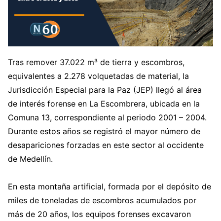
Tras remover 37.022 m³ de tierra y escombros,
equivalentes a 2.278 volquetadas de material, la
Jurisdicción Especial para la Paz (JEP) llegó al área
de interés forense en La Escombrera, ubicada en la
Comuna 13, correspondiente al periodo 2001 – 2004.
Durante estos años se registró el mayor número de
desapariciones forzadas en este sector al occidente
de Medellín.
En esta montaña artificial, formada por el depósito de
miles de toneladas de escombros acumulados por
más de 20 años, los equipos forenses excavaron