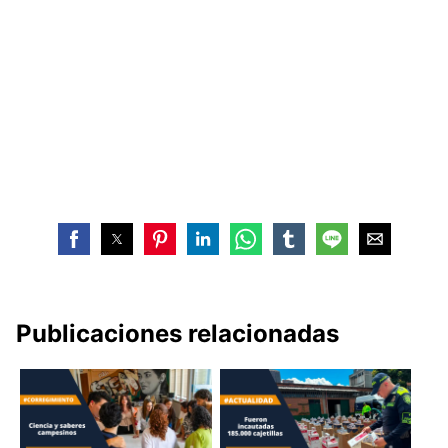
Publicaciones relacionadas