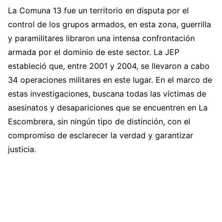
La Comuna 13 fue un territorio en disputa por el
control de los grupos armados, en esta zona, guerrilla
y paramilitares libraron una intensa confrontación
armada por el dominio de este sector. La JEP
estableció que, entre 2001 y 2004, se llevaron a cabo
34 operaciones militares en este lugar. En el marco de
estas investigaciones, buscana todas las víctimas de
asesinatos y desapariciones que se encuentren en La
Escombrera, sin ningún tipo de distinción, con el
compromiso de esclarecer la verdad y garantizar
justicia.