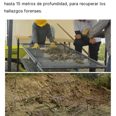
hasta 15 metros de profundidad, para recuperar los
hallazgos forenses.