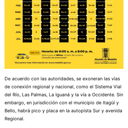
De acuerdo con las autoridades, se exoneran las vías
de conexión regional y nacional, como el Sistema Vial
del Río, Las Palmas, La Iguaná y la vía a Occidente. Sin
embargo, en jurisdicción con el municipio de Itagüí y
Bello, habrá pico y placa en la autopista Sur y avenida
Regional.