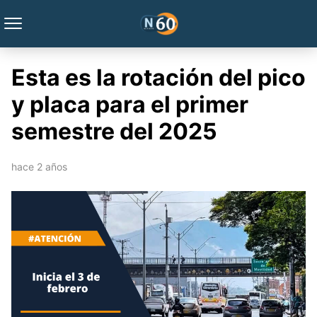
Esta es la rotación del pico
y placa para el primer
semestre del 2025
hace 2 años