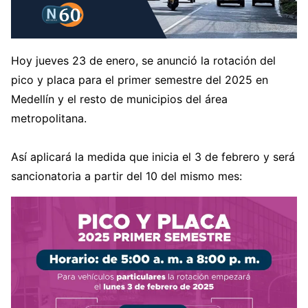
Hoy jueves 23 de enero, se anunció la rotación del
pico y placa para el primer semestre del 2025 en
Medellín y el resto de municipios del área
metropolitana.
Así aplicará la medida que inicia el 3 de febrero y será
sancionatoria a partir del 10 del mismo mes: