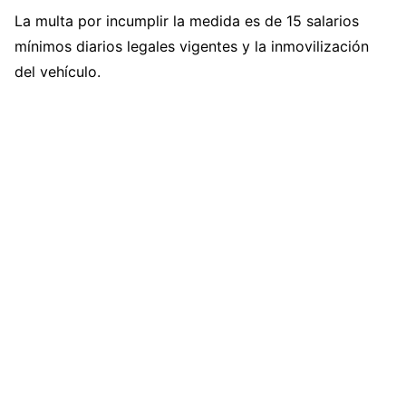
La multa por incumplir la medida es de 15 salarios
mínimos diarios legales vigentes y la inmovilización
del vehículo.