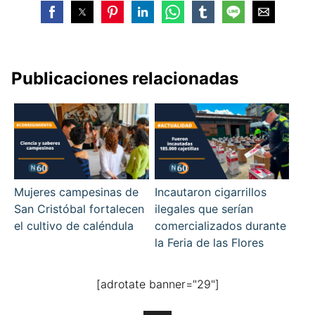
Publicaciones relacionadas
Mujeres campesinas de
Incautaron cigarrillos
San Cristóbal fortalecen
ilegales que serían
el cultivo de caléndula
comercializados durante
la Feria de las Flores
[adrotate banner="29"]