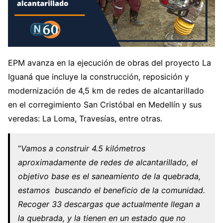
EPM avanza en la ejecución de obras del proyecto La
Iguaná que incluye la construcción, reposición y
modernización de 4,5 km de redes de alcantarillado
en el corregimiento San Cristóbal en Medellín y sus
veredas: La Loma, Travesías, entre otras.
“
Vamos a construir 4.5 kilómetros
aproximadamente de redes de alcantarillado, el
objetivo base es el saneamiento de la quebrada,
estamos buscando el beneficio de la comunidad.
Recoger 33 descargas que actualmente llegan a
la quebrada, y la tienen en un estado que no