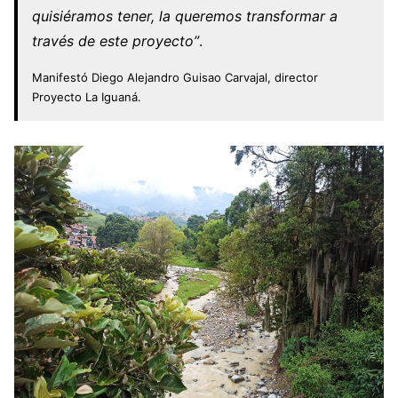
quisiéramos tener, la queremos transformar a
través de este proyecto”
.
Manifestó Diego Alejandro Guisao Carvajal, director
Proyecto La Iguaná.