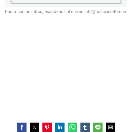
Pauta con nosotros, escribenos al correo info@noticiasn60.com