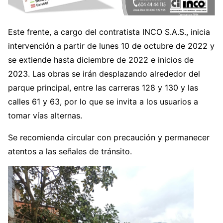
Este frente, a cargo del contratista INCO S.A.S., inicia
intervención a partir de lunes 10 de octubre de 2022 y
se extiende hasta diciembre de 2022 e inicios de
2023. Las obras se irán desplazando alrededor del
parque principal, entre las carreras 128 y 130 y las
calles 61 y 63, por lo que se invita a los usuarios a
tomar vías alternas.
Se recomienda circular con precaución y permanecer
atentos a las señales de tránsito.