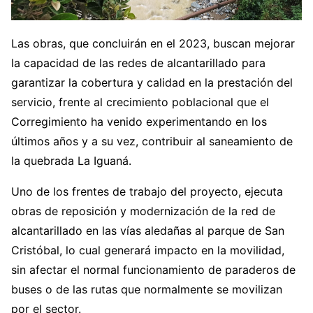
Las obras, que concluirán en el 2023, buscan mejorar
la capacidad de las redes de alcantarillado para
garantizar la cobertura y calidad en la prestación del
servicio, frente al crecimiento poblacional que el
Corregimiento ha venido experimentando en los
últimos años y a su vez, contribuir al saneamiento de
la quebrada La Iguaná.
Uno de los frentes de trabajo del proyecto, ejecuta
obras de reposición y modernización de la red de
alcantarillado en las vías aledañas al parque de San
Cristóbal, lo cual generará impacto en la movilidad,
sin afectar el normal funcionamiento de paraderos de
buses o de las rutas que normalmente se movilizan
por el sector.