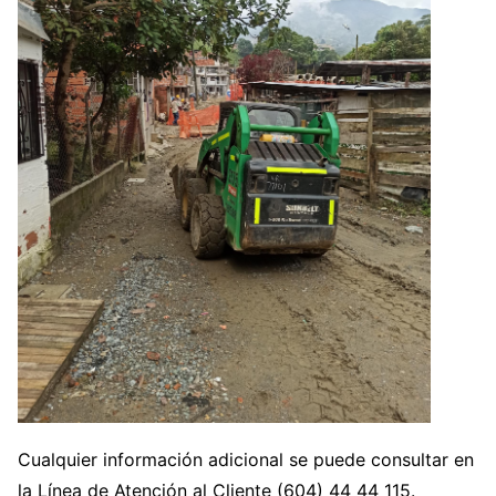
Cualquier información adicional se puede consultar en
la Línea de Atención al Cliente (604) 44 44 115.