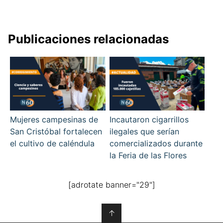
Publicaciones relacionadas
Mujeres campesinas de
Incautaron cigarrillos
San Cristóbal fortalecen
ilegales que serían
el cultivo de caléndula
comercializados durante
la Feria de las Flores
[adrotate banner="29"]
↑