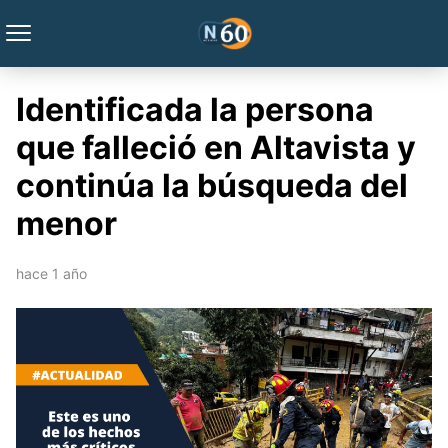
Identificada la persona
que falleció en Altavista y
continúa la búsqueda del
menor
hace 1 año