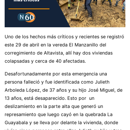
Uno de los hechos más críticos y recientes se registró
este 29 de abril en la vereda El Manzanillo del
corregimiento de Altavista, allí hay dos viviendas
colapsadas y cerca de 40 afectadas.
Desafortunadamente por esta emergencia una
persona falleció y fue identificada como Julieth
Arboleda López, de 37 años y su hijo José Miguel, de
13 años, está desaparecido. Esto por un
deslizamiento en la parte alta que generó un
represamiento que luego cayó en la quebrada La
Guayabala y se lleva por delante la vivienda, donde