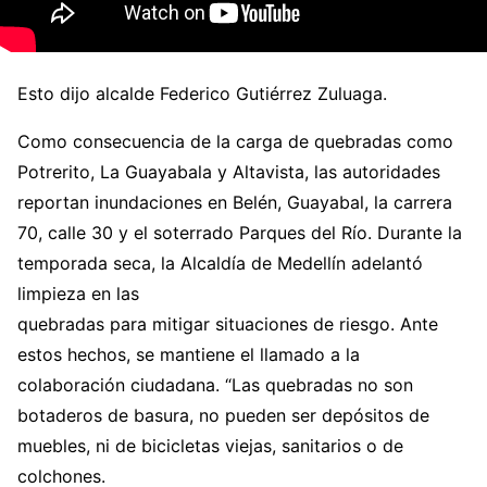
Esto dijo alcalde Federico Gutiérrez Zuluaga.
Como consecuencia de la carga de quebradas como
Potrerito, La Guayabala y Altavista, las autoridades
reportan inundaciones en Belén, Guayabal, la carrera
70, calle 30 y el soterrado Parques del Río. Durante la
temporada seca, la Alcaldía de Medellín adelantó
limpieza en las
quebradas para mitigar situaciones de riesgo. Ante
estos hechos, se mantiene el llamado a la
colaboración ciudadana. “Las quebradas no son
botaderos de basura, no pueden ser depósitos de
muebles, ni de bicicletas viejas, sanitarios o de
colchones.