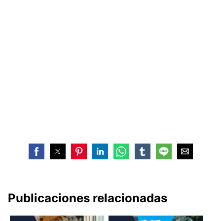
Publicaciones relacionadas