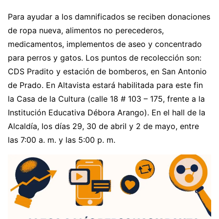
Para ayudar a los damnificados se reciben donaciones
de ropa nueva, alimentos no perecederos,
medicamentos, implementos de aseo y concentrado
para perros y gatos. Los puntos de recolección son:
CDS Pradito y estación de bomberos, en San Antonio
de Prado. En Altavista estará habilitada para este fin
la Casa de la Cultura (calle 18 # 103 – 175, frente a la
Institución Educativa Débora Arango). En el hall de la
Alcaldía, los días 29, 30 de abril y 2 de mayo, entre
las 7:00 a. m. y las 5:00 p. m.