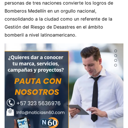
personas de tres naciones convierte los logros de
Bomberos Medellín en un orgullo nacional,
consolidando a la ciudad como un referente de la
Gestión del Riesgo de Desastres en el ámbito
bomberil a nivel latinoamericano.