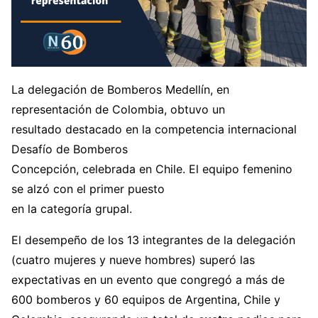
La delegación de Bomberos Medellín, en
representación de Colombia, obtuvo un
resultado destacado en la competencia internacional
Desafío de Bomberos
Concepción, celebrada en Chile. El equipo femenino
se alzó con el primer puesto
en la categoría grupal.
El desempeño de los 13 integrantes de la delegación
(cuatro mujeres y nueve hombres) superó las
expectativas en un evento que congregó a más de
600 bomberos y 60 equipos de Argentina, Chile y