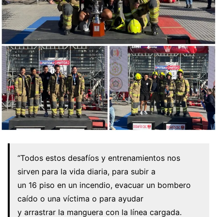
“Todos estos desafíos y entrenamientos nos
sirven para la vida diaria, para subir a
un 16 piso en un incendio, evacuar un bombero
caído o una víctima o para ayudar
y arrastrar la manguera con la línea cargada.