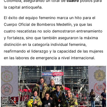
Colombia, asegurando un total de
cuatro
podios para
la capital antioqueña.
El éxito del equipo femenino marca un hito para el
Cuerpo Oficial de Bomberos Medellín, ya que las
cuatro rescatistas no solo demostraron entrenamiento
y fortaleza, sino que también aseguraron la máxima
distinción en la categoría individual femenina,
reafirmando el liderazgo y la capacidad de las mujeres
en las labores de emergencia a nivel internacional.