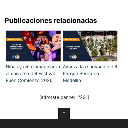
Publicaciones relacionadas
Niñas y niños imaginaron
Avanza la renovación del
el universo del Festival
Parque Berrío en
Buen Comienzo 2026
Medellín
[adrotate banner="29"]
↑