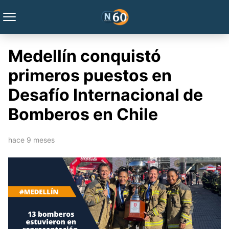
Medellín conquistó
primeros puestos en
Desafío Internacional de
Bomberos en Chile
hace 9 meses