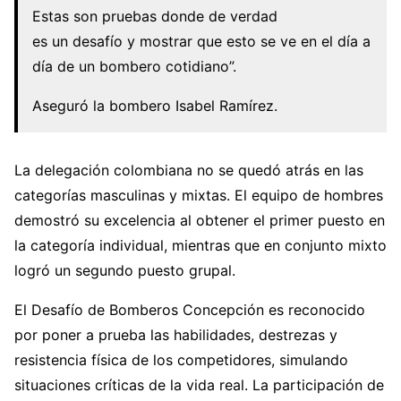
Estas son pruebas donde de verdad
es un desafío y mostrar que esto se ve en el día a
día de un bombero cotidiano”.
Aseguró la bombero Isabel Ramírez.
La delegación colombiana no se quedó atrás en las
categorías masculinas y mixtas. El equipo de hombres
demostró su excelencia al obtener el primer puesto en
la categoría individual, mientras que en conjunto mixto
logró un segundo puesto grupal.
El Desafío de Bomberos Concepción es reconocido
por poner a prueba las habilidades, destrezas y
resistencia física de los competidores, simulando
situaciones críticas de la vida real. La participación de