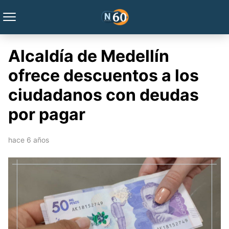
Alcaldía de Medellín
ofrece descuentos a los
ciudadanos con deudas
por pagar
hace 6 años