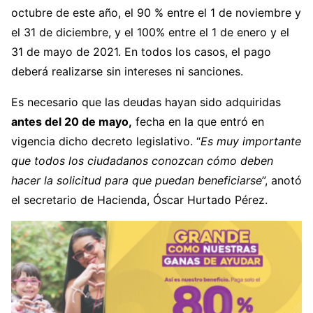
octubre de este año, el 90 % entre el 1 de noviembre y
el 31 de diciembre, y el 100% entre el 1 de enero y el
31 de mayo de 2021. En todos los casos, el pago
deberá realizarse sin intereses ni sanciones.
Es necesario que las deudas hayan sido adquiridas
antes del 20 de mayo,
fecha en la que entró en
vigencia dicho decreto legislativo. “
Es muy importante
que todos los ciudadanos conozcan cómo deben
hacer la solicitud para que puedan beneficiarse
”, anotó
el secretario de Hacienda, Óscar Hurtado Pérez.