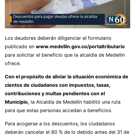
Los deudores deberán diligenciar el formulario
publicado en
www.medellin.gov.co/portaltributario
para solicitar el beneficio que la alcaldía de Medellín
ofrece.
Con el propósito de aliviar la situación económica de
cientos de ciudadanos con impuestos, tasas,
contribuciones y multas pendientes con el
Municipio,
la Alcaldía de Medellín habilitó una ruta
para que estas personas accedan a beneficios.
Para acogerse a los descuentos, los ciudadanos
deberán cancelar el 80 % de lo debido antes del 31 de