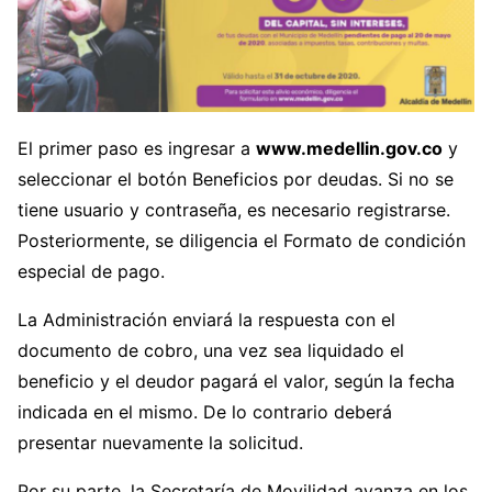
El primer paso es ingresar a
www.medellin.gov.co
y
seleccionar el botón Beneficios por deudas. Si no se
tiene usuario y contraseña, es necesario registrarse.
Posteriormente, se diligencia el Formato de condición
especial de pago.
La Administración enviará la respuesta con el
documento de cobro, una vez sea liquidado el
beneficio y el deudor pagará el valor, según la fecha
indicada en el mismo. De lo contrario deberá
presentar nuevamente la solicitud.
Por su parte, la Secretaría de Movilidad avanza en los