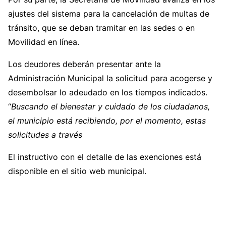
ajustes del sistema para la cancelación de multas de
tránsito, que se deban tramitar en las sedes o en
Movilidad en línea.
Los deudores deberán presentar ante la
Administración Municipal la solicitud para acogerse y
desembolsar lo adeudado en los tiempos indicados.
“
Buscando el bienestar y cuidado de los ciudadanos,
el municipio está recibiendo, por el momento, estas
solicitudes a través
El instructivo con el detalle de las exenciones está
disponible en el sitio web municipal.