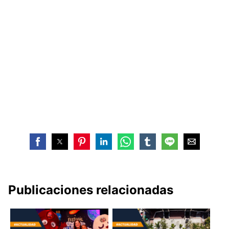
Publicaciones relacionadas