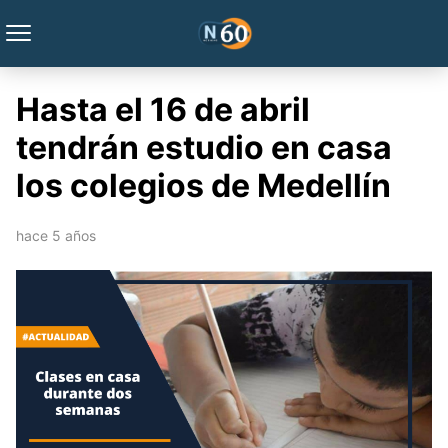
Hasta el 16 de abril
tendrán estudio en casa
los colegios de Medellín
hace 5 años