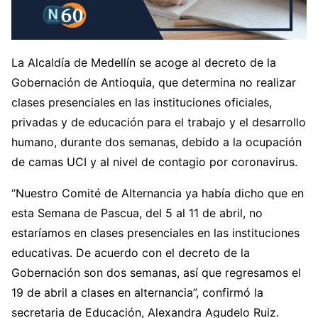
La Alcaldía de Medellín se acoge al decreto de la
Gobernación de Antioquia, que determina no realizar
clases presenciales en las instituciones oficiales,
privadas y de educación para el trabajo y el desarrollo
humano, durante dos semanas, debido a la ocupación
de camas UCI y al nivel de contagio por coronavirus.
“Nuestro Comité de Alternancia ya había dicho que en
esta Semana de Pascua, del 5 al 11 de abril, no
estaríamos en clases presenciales en las instituciones
educativas. De acuerdo con el decreto de la
Gobernación son dos semanas, así que regresamos el
19 de abril a clases en alternancia”, confirmó la
secretaria de Educación, Alexandra Agudelo Ruiz.