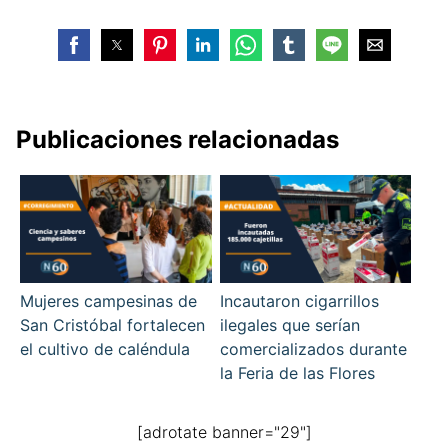
Publicaciones relacionadas
Mujeres campesinas de
Incautaron cigarrillos
San Cristóbal fortalecen
ilegales que serían
el cultivo de caléndula
comercializados durante
la Feria de las Flores
[adrotate banner="29"]