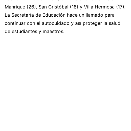
Manrique (26), San Cristóbal (18) y Villa Hermosa (17).
La Secretaría de Educación hace un llamado para
continuar con el autocuidado y así proteger la salud
de estudiantes y maestros.