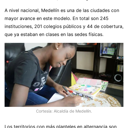
A nivel nacional, Medellín es una de las ciudades con
mayor avance en este modelo. En total son 245
instituciones, 201 colegios públicos y 44 de cobertura,
que ya estaban en clases en las sedes físicas.
Cortesía: Alcaldía de Medellín.
Los territorios con más planteles en alternancia son