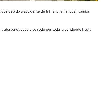
dos debido a accidente de tránsito, en el cual, camión
ntraba parqueado y se rodó por toda la pendiente hasta