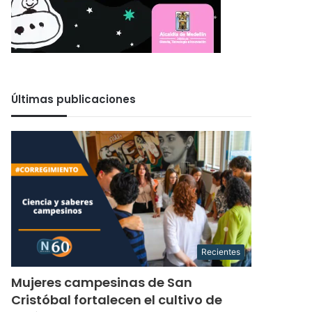
Últimas publicaciones
Recientes
Mujeres campesinas de San
Cristóbal fortalecen el cultivo de