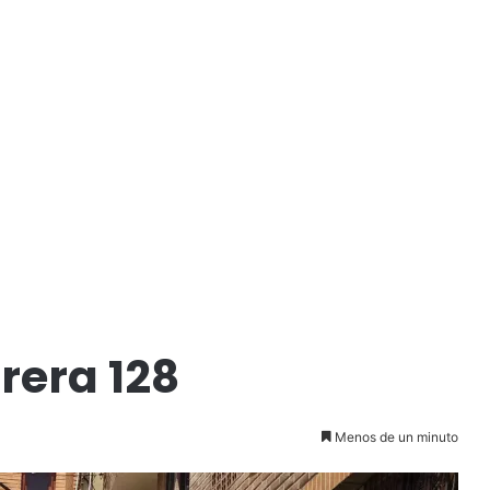
rera 128
Menos de un minuto