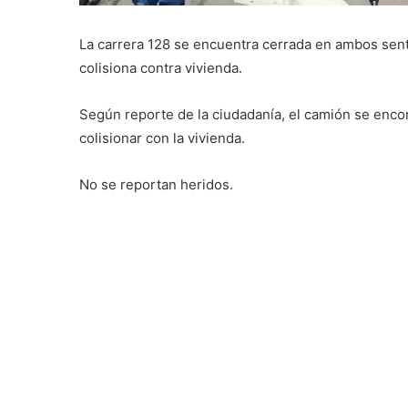
La carrera 128 se encuentra cerrada en ambos senti
colisiona contra vivienda.
Según reporte de la ciudadanía, el camión se enco
colisionar con la vivienda.
No se reportan heridos.