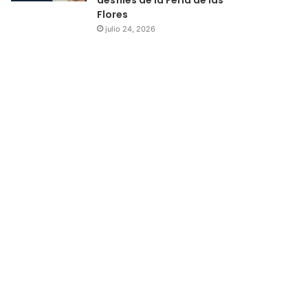
Flores
julio 24, 2026