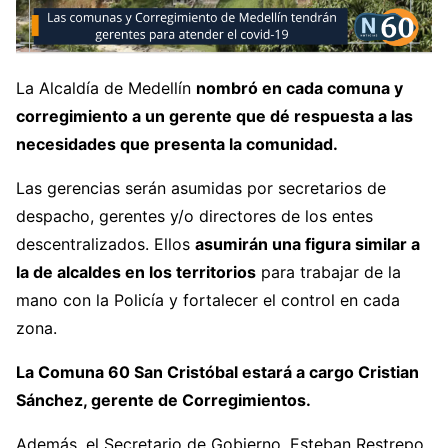
La Alcaldía de Medellín
nombró en cada comuna y
corregimiento a un gerente que dé respuesta a las
necesidades que presenta la comunidad.
Las gerencias serán asumidas por secretarios de
despacho, gerentes y/o directores de los entes
descentralizados. Ellos
asumirán una figura similar a
la de alcaldes en los territorios
para trabajar de la
mano con la Policía y fortalecer el control en cada
zona.
La Comuna 60 San Cristóbal estará a cargo Cristian
Sánchez, gerente de Corregimientos.
Además, el Secretario de Gobierno, Esteban Restrepo,