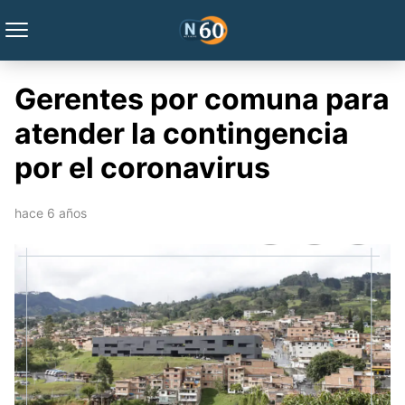
Gerentes por comuna para
atender la contingencia
por el coronavirus
hace 6 años