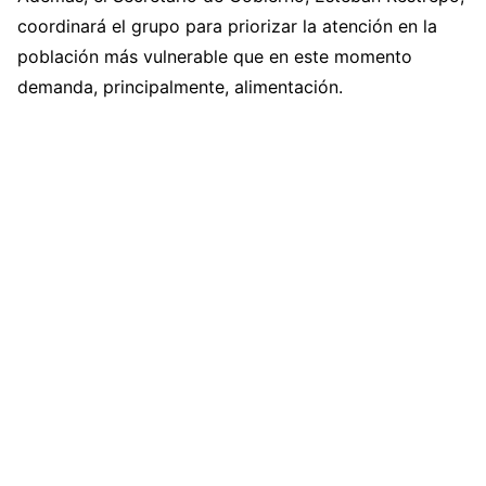
coordinará el grupo para priorizar la atención en la
población más vulnerable que en este momento
demanda, principalmente, alimentación.