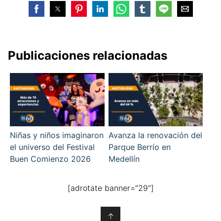
Publicaciones relacionadas
Niñas y niños imaginaron
Avanza la renovación del
el universo del Festival
Parque Berrío en
Buen Comienzo 2026
Medellín
[adrotate banner="29"]
↑