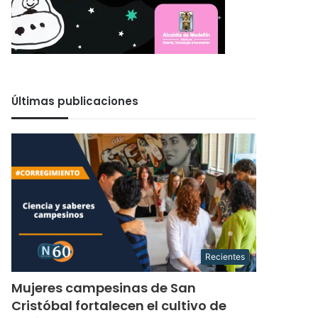
Últimas publicaciones
Recientes
Mujeres campesinas de San
Cristóbal fortalecen el cultivo de