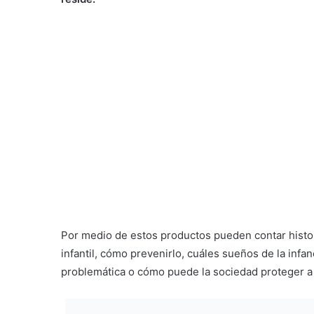
Por medio de estos productos pueden contar histor
infantil, cómo prevenirlo, cuáles sueños de la infa
problemática o cómo puede la sociedad proteger a e