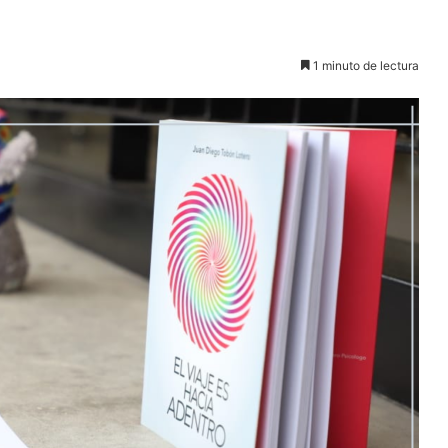
1 minuto de lectura