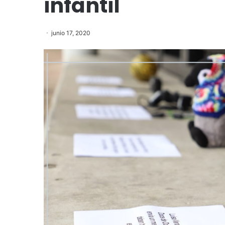
infantil
junio 17, 2020