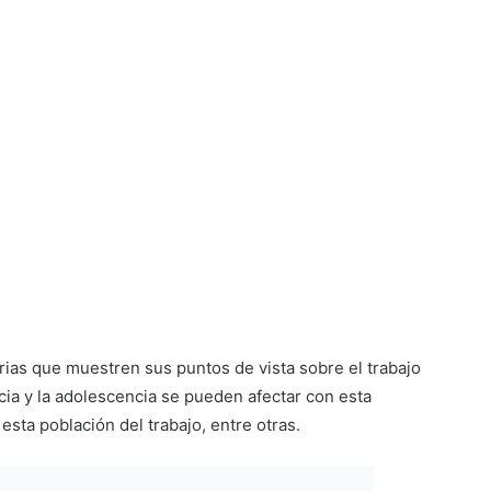
ias que muestren sus puntos de vista sobre el trabajo
ncia y la adolescencia se pueden afectar con esta
sta población del trabajo, entre otras.