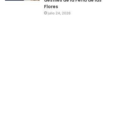
Flores
julio 24, 2026