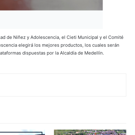
d de Niñez y Adolescencia, el Cieti Municipal y el Comité
escencia elegirá los mejores productos, los cuales serán
plataformas dispuestas por la Alcaldía de Medellín.