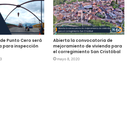
de Punto Cero será
Abierta la convocatoria de
 para inspección
mejoramiento de vivienda para
el corregimiento San Cristóbal
23
mayo 8, 2020