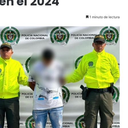
en el 2024
1 minuto de lectura