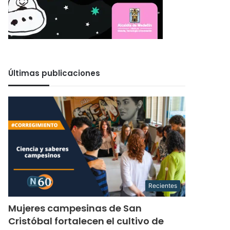
Últimas publicaciones
Recientes
Mujeres campesinas de San
Cristóbal fortalecen el cultivo de