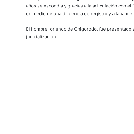
años se escondía y gracias a la articulación con el
en medio de una diligencia de registro y allanamien
El hombre, oriundo de Chigorodo, fue presentado an
judicialización.