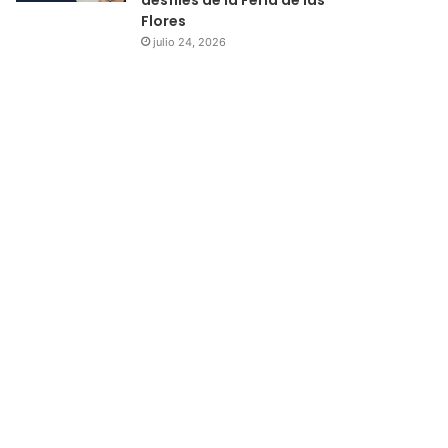
Flores
julio 24, 2026