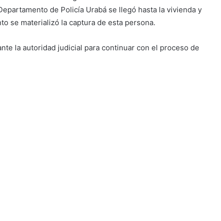
 Departamento de Policía Urabá se llegó hasta la vivienda y
to se materializó la captura de esta persona.
te la autoridad judicial para continuar con el proceso de