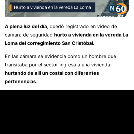
A plena luz del día
, quedó registrado en video de
cámara de seguridad
hurto a vivienda en la vereda La
Loma del corregimiento San Cristóbal.
En las cámara se evidencia como un hombre que
transitaba por el sector ingresa a una vivienda
hurtando de allí un costal con diferentes
pertenencias
.