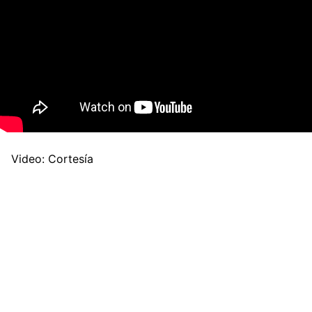
Video: Cortesía