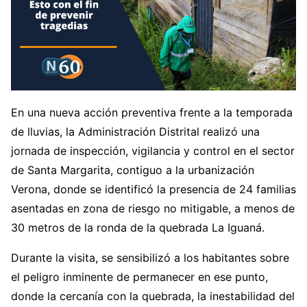
En una nueva acción preventiva frente a la temporada
de lluvias, la Administración Distrital realizó una
jornada de inspección, vigilancia y control en el sector
de Santa Margarita, contiguo a la urbanización
Verona, donde se identificó la presencia de 24 familias
asentadas en zona de riesgo no mitigable, a menos de
30 metros de la ronda de la quebrada La Iguaná.
Durante la visita, se sensibilizó a los habitantes sobre
el peligro inminente de permanecer en ese punto,
donde la cercanía con la quebrada, la inestabilidad del