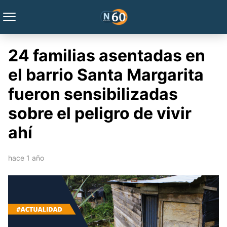
24 familias asentadas en
el barrio Santa Margarita
fueron sensibilizadas
sobre el peligro de vivir
ahí
hace 1 año