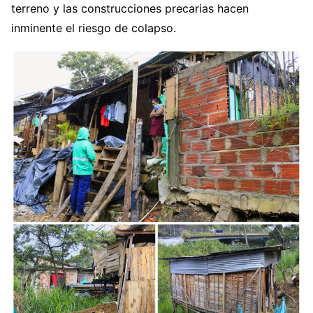
terreno y las construcciones precarias hacen
inminente el riesgo de colapso.