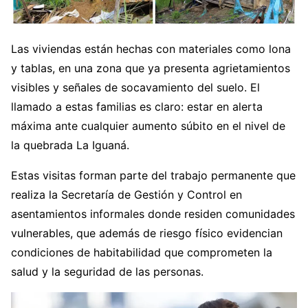
Las viviendas están hechas con materiales como lona
y tablas, en una zona que ya presenta agrietamientos
visibles y señales de socavamiento del suelo. El
llamado a estas familias es claro: estar en alerta
máxima ante cualquier aumento súbito en el nivel de
la quebrada La Iguaná.
Estas visitas forman parte del trabajo permanente que
realiza la Secretaría de Gestión y Control en
asentamientos informales donde residen comunidades
vulnerables, que además de riesgo físico evidencian
condiciones de habitabilidad que comprometen la
salud y la seguridad de las personas.