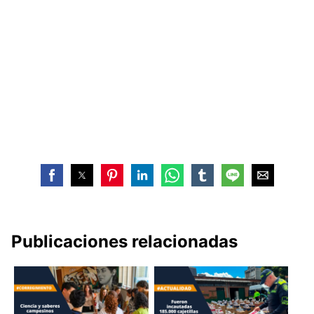
Publicaciones relacionadas