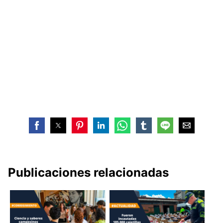
Publicaciones relacionadas