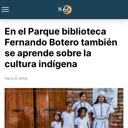
En el Parque biblioteca
Fernando Botero también
se aprende sobre la
cultura indígena
hace 6 años