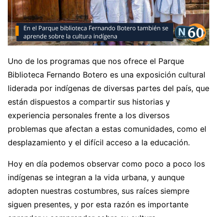
Uno de los programas que nos ofrece el Parque
Biblioteca Fernando Botero es una exposición cultural
liderada por indígenas de diversas partes del país, que
están dispuestos a compartir sus historias y
experiencia personales frente a los diversos
problemas que afectan a estas comunidades, como el
desplazamiento y el difícil acceso a la educación.
Hoy en día podemos observar como poco a poco los
indígenas se integran a la vida urbana, y aunque
adopten nuestras costumbres, sus raíces siempre
siguen presentes, y por esta razón es importante