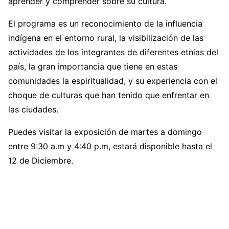
aprender y comprender sobre su cultura.
El programa es un reconocimiento de la influencia
indígena en el entorno rural, la visibilización de las
actividades de los integrantes de diferentes etnias del
país, la gran importancia que tiene en estas
comunidades la espiritualidad, y su experiencia con el
choque de culturas que han tenido que enfrentar en
las ciudades.
Puedes visitar la exposición de martes a domingo
entre 9:30 a.m y 4:40 p.m, estará disponible hasta el
12 de Diciembre.