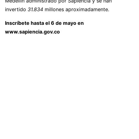
Medellín administrado por Sapiencia y se han
invertido
31.834
millones aproximadamente.
Inscríbete hasta el 6 de mayo en
www.sapiencia.gov.co