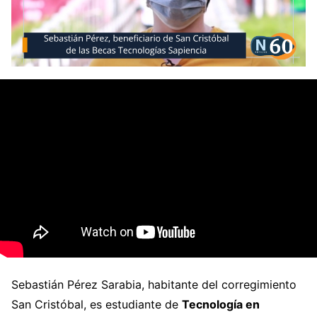
Sebastián Pérez Sarabia, habitante del corregimiento
San Cristóbal, es estudiante de
Tecnología en