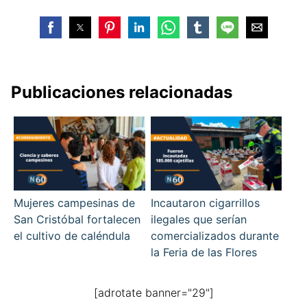
Publicaciones relacionadas
Mujeres campesinas de
Incautaron cigarrillos
San Cristóbal fortalecen
ilegales que serían
el cultivo de caléndula
comercializados durante
la Feria de las Flores
[adrotate banner="29"]