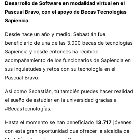
Desarrollo de Software en modalidad virtual en el
Pascual Bravo, con el apoyo de Becas Tecnologías
Sapiencia.
Desde hace un año y medio, Sebastián fue
beneficiario de una de las 3.000 becas de tecnologías
Sapiencia y desde entonces ha recibido
acompañamiento de los funcionarios de Sapiencia en
sus inquietudes y retos con su tecnología en el
Pascual Bravo.
Así como Sebastián, tú también puedes hacer realidad
el sueño de estudiar en la universidad gracias a
#BecasTecnologías.
Hasta el momento se han beneficiado
13.717
jóvenes
con esta gran oportunidad que ofrecer la alcaldía de