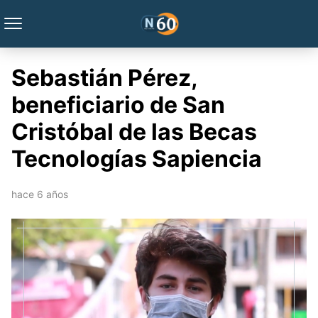
Sebastián Pérez,
beneficiario de San
Cristóbal de las Becas
Tecnologías Sapiencia
hace 6 años