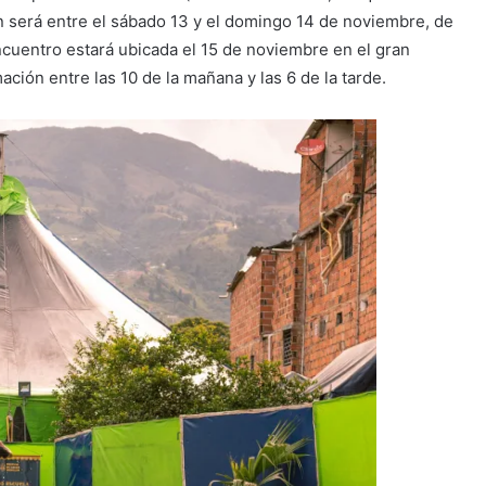
ón será entre el sábado 13 y el domingo 14 de noviembre, de
encuentro estará ubicada el 15 de noviembre en el gran
ación entre las 10 de la mañana y las 6 de la tarde.