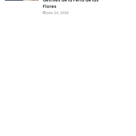
Flores
julio 24, 2026