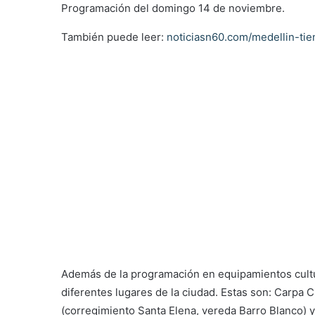
Programación del domingo 14 de noviembre.
También puede leer:
noticiasn60.com/medellin-ti
Además de la programación en equipamientos cultur
diferentes lugares de la ciudad. Estas son: Carpa C
(corregimiento Santa Elena, vereda Barro Blanco) 