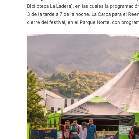
Biblioteca La Ladera), en las cuales la programaci
3 de la tarde a 7 de la noche. La Carpa para el Re
cierre del festival, en el Parque Norte, con program