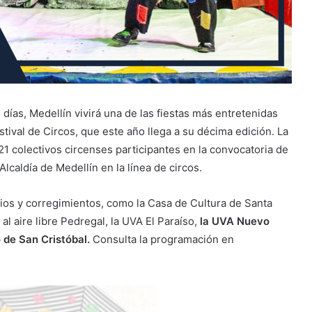
ías, Medellín vivirá una de las fiestas más entretenidas
tival de Circos, que este año llega a su décima edición. La
1 colectivos circenses participantes en la convocatoria de
Alcaldía de Medellín en la línea de circos.
rrios y corregimientos, como la Casa de Cultura de Santa
al aire libre Pedregal, la UVA El Paraíso,
la UVA Nuevo
 de San Cristóbal.
Consulta la programación en