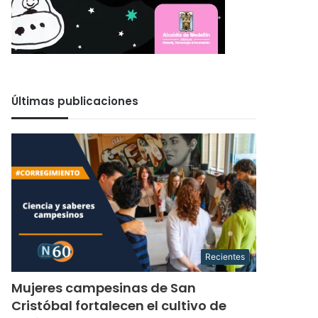
Últimas publicaciones
Recientes
Mujeres campesinas de San
Cristóbal fortalecen el cultivo de