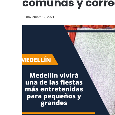
comunas y corre
noviembre 12, 2021