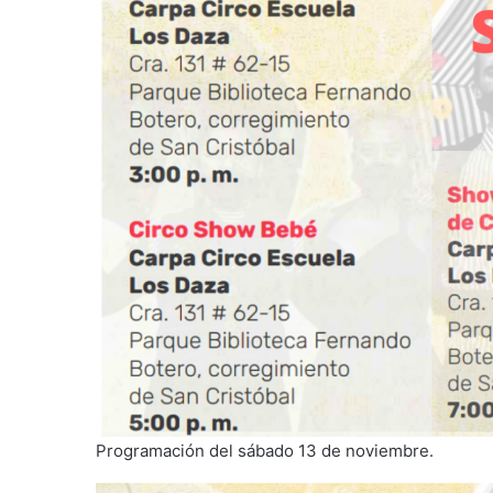
Programación del sábado 13 de noviembre.