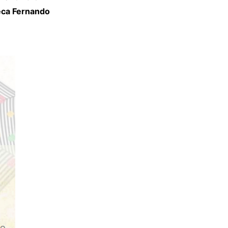
teca Fernando