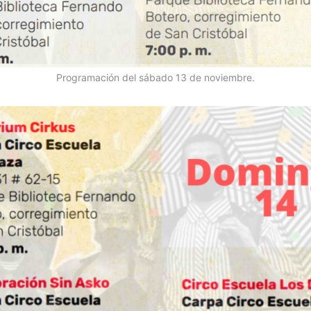
Programación del sábado 13 de noviembre.