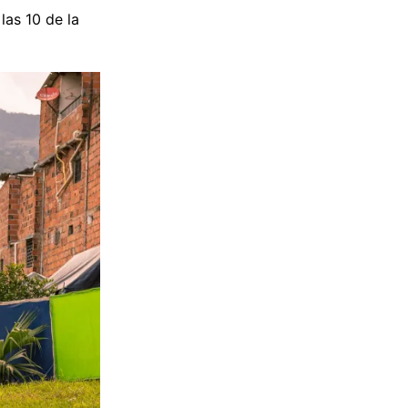
las 10 de la