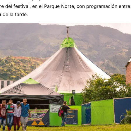
rre del festival, en el Parque Norte, con programación entre 
 de la tarde.