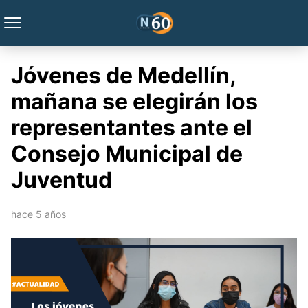
Jóvenes de Medellín,
mañana se elegirán los
representantes ante el
Consejo Municipal de
Juventud
hace 5 años