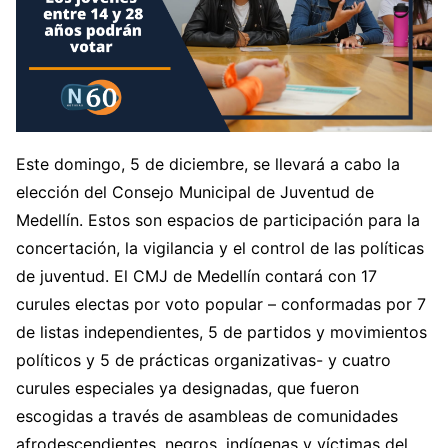
Este domingo, 5 de diciembre, se llevará a cabo la
elección del Consejo Municipal de Juventud de
Medellín. Estos son espacios de participación para la
concertación, la vigilancia y el control de las políticas
de juventud. El CMJ de Medellín contará con 17
curules electas por voto popular – conformadas por 7
de listas independientes, 5 de partidos y movimientos
políticos y 5 de prácticas organizativas- y cuatro
curules especiales ya designadas, que fueron
escogidas a través de asambleas de comunidades
afrodescendientes, negros, indígenas y víctimas del