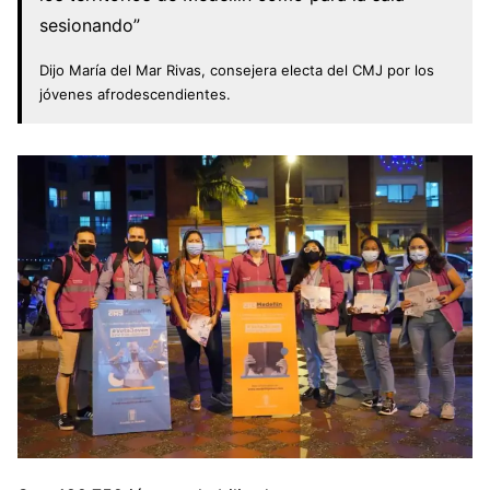
sesionando”
Dijo María del Mar Rivas, consejera electa del CMJ por los
jóvenes afrodescendientes.