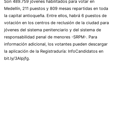
Son 489.759 jóvenes habilitados para votar en
Medellín, 211 puestos y 809 mesas repartidas en toda
la capital antioqueña. Entre ellos, habrá 6 puestos de
votación en los centros de reclusión de la ciudad para
jóvenes del sistema penitenciario y del sistema de
responsabilidad penal de menores -SRPM-. Para
información adicional, los votantes pueden descargar
la aplicación de la Registraduría: InfoCandidatos en
bit.ly/3AIpjfg.