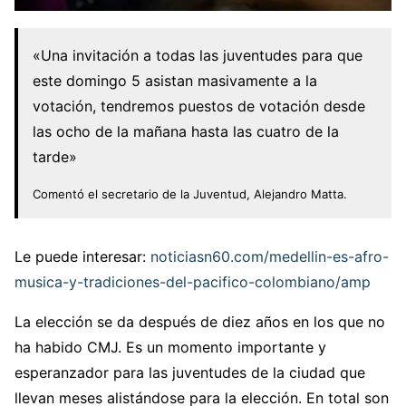
«Una invitación a todas las juventudes para que
este domingo 5 asistan masivamente a la
votación, tendremos puestos de votación desde
las ocho de la mañana hasta las cuatro de la
tarde»
Comentó el secretario de la Juventud, Alejandro Matta.
Le puede interesar:
noticiasn60.com/medellin-es-afro-
musica-y-tradiciones-del-pacifico-colombiano/amp
La elección se da después de diez años en los que no
ha habido CMJ. Es un momento importante y
esperanzador para las juventudes de la ciudad que
llevan meses alistándose para la elección. En total son