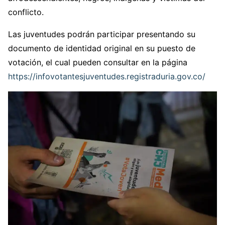
conflicto.
Las juventudes podrán participar presentando su
documento de identidad original en su puesto de
votación, el cual pueden consultar en la página
https://infovotantesjuventudes.registraduria.gov.co/