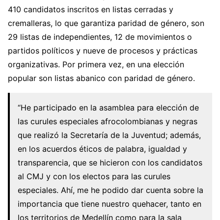
410 candidatos inscritos en listas cerradas y
cremalleras, lo que garantiza paridad de género, son
29 listas de independientes, 12 de movimientos o
partidos políticos y nueve de procesos y prácticas
organizativas. Por primera vez, en una elección
popular son listas abanico con paridad de género.
“He participado en la asamblea para elección de
las curules especiales afrocolombianas y negras
que realizó la Secretaría de la Juventud; además,
en los acuerdos éticos de palabra, igualdad y
transparencia, que se hicieron con los candidatos
al CMJ y con los electos para las curules
especiales. Ahí, me he podido dar cuenta sobre la
importancia que tiene nuestro quehacer, tanto en
los territorios de Medellín como para la sala