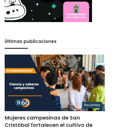
Últimas publicaciones
Recientes
Mujeres campesinas de San
Cristóbal fortalecen el cultivo de