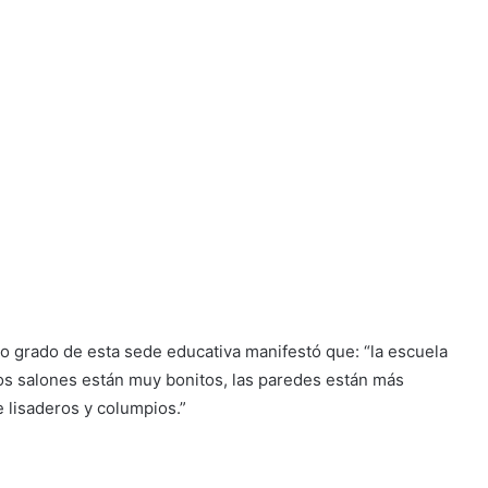
 grado de esta sede educativa manifestó que: “la escuela
Los salones están muy bonitos, las paredes están más
e lisaderos y columpios.”