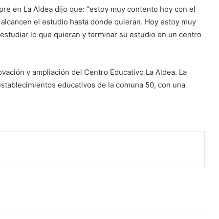
pre en La Aldea dijo que: “estoy muy contento hoy con el
 alcancen el estudio hasta donde quieran. Hoy estoy muy
 estudiar lo que quieran y terminar su estudio en un centro
ovación y ampliación del Centro Educativo La Aldea. La
 establecimientos educativos de la comuna 50, con una