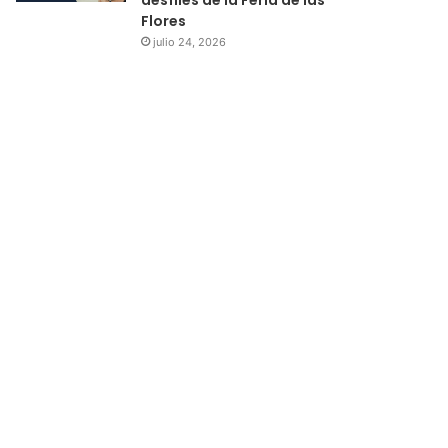
Flores
julio 24, 2026