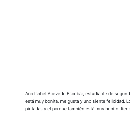
Ana Isabel Acevedo Escobar, estudiante de segundo
está muy bonita, me gusta y uno siente felicidad. 
pintadas y el parque también está muy bonito, tien