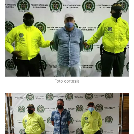
Foto cortesía