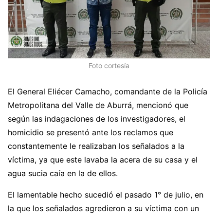
Foto cortesía
El General Eliécer Camacho, comandante de la Policía
Metropolitana del Valle de Aburrá, mencionó que
según las indagaciones de los investigadores, el
homicidio se presentó ante los reclamos que
constantemente le realizaban los señalados a la
víctima, ya que este lavaba la acera de su casa y el
agua sucia caía en la de ellos.
El lamentable hecho sucedió el pasado 1° de julio, en
la que los señalados agredieron a su víctima con un