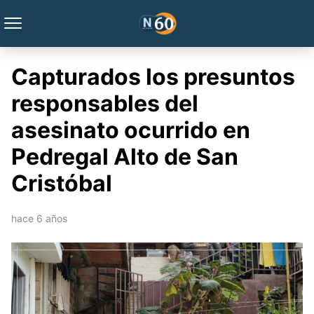
Capturados los presuntos
responsables del
asesinato ocurrido en
Pedregal Alto de San
Cristóbal
hace 6 años