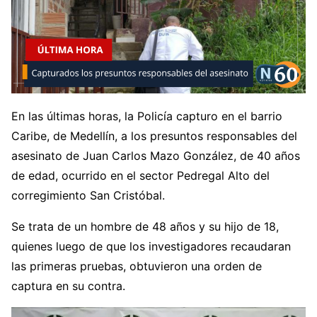
En las últimas horas, la Policía capturo en el barrio
Caribe, de Medellín, a los presuntos responsables del
asesinato de Juan Carlos Mazo González, de 40 años
de edad, ocurrido en el sector Pedregal Alto del
corregimiento San Cristóbal.
Se trata de un hombre de 48 años y su hijo de 18,
quienes luego de que los investigadores recaudaran
las primeras pruebas, obtuvieron una orden de
captura en su contra.