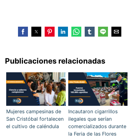
Publicaciones relacionadas
Mujeres campesinas de
Incautaron cigarrillos
San Cristóbal fortalecen
ilegales que serían
el cultivo de caléndula
comercializados durante
la Feria de las Flores