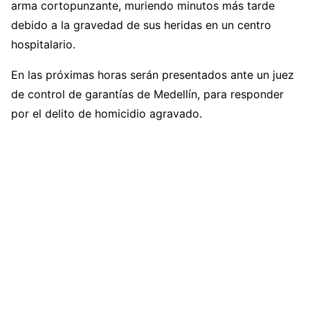
arma cortopunzante, muriendo minutos más tarde
debido a la gravedad de sus heridas en un centro
hospitalario.
En las próximas horas serán presentados ante un juez
de control de garantías de Medellín, para responder
por el delito de homicidio agravado.