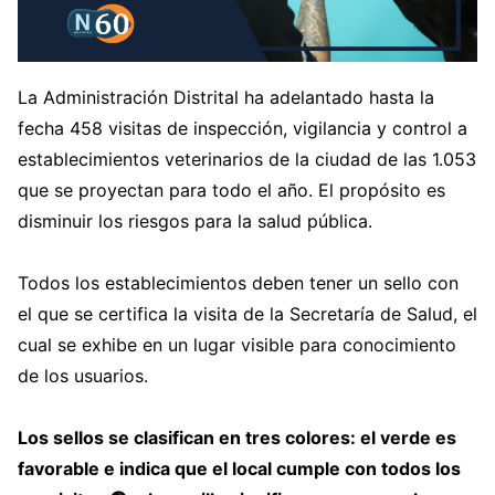
La Administración Distrital ha adelantado hasta la
fecha 458 visitas de inspección, vigilancia y control a
establecimientos veterinarios de la ciudad de las 1.053
que se proyectan para todo el año. El propósito es
disminuir los riesgos para la salud pública.
Todos los establecimientos deben tener un sello con
el que se certifica la visita de la Secretaría de Salud, el
cual se exhibe en un lugar visible para conocimiento
de los usuarios.
Los sellos se clasifican en tres colores: el verde es
favorable e indica que el local cumple con todos los