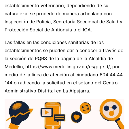
establecimiento veterinario, dependiendo de su
naturaleza, se procede de manera articulada con
Inspección de Policía, Secretaría Seccional de Salud y
Protección Social de Antioquia o el ICA.
Las fallas en las condiciones sanitarias de los
establecimientos se pueden dar a conocer a través de
la sección de PQRS de la página de la Alcaldía de
Medellín, https://www.medellin.gov.co/es/pqrsd/, por
medio de la línea de atención al ciudadano 604 44 44
144 o radicando la solicitud en el sótano del Centro
Administrativo Distrital en La Alpujarra.