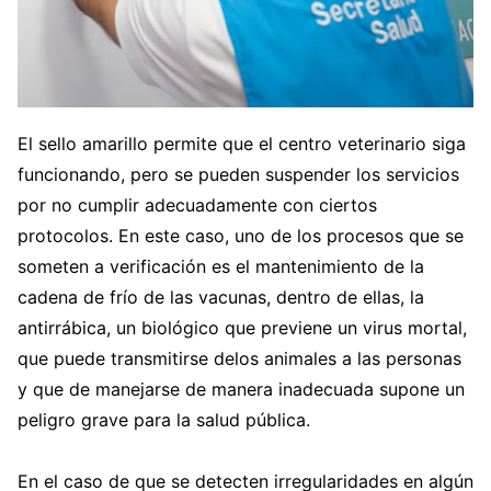
El sello amarillo permite que el centro veterinario siga
funcionando, pero se pueden suspender los servicios
por no cumplir adecuadamente con ciertos
protocolos. En este caso, uno de los procesos que se
someten a verificación es el mantenimiento de la
cadena de frío de las vacunas, dentro de ellas, la
antirrábica, un biológico que previene un virus mortal,
que puede transmitirse delos animales a las personas
y que de manejarse de manera inadecuada supone un
peligro grave para la salud pública.
En el caso de que se detecten irregularidades en algún