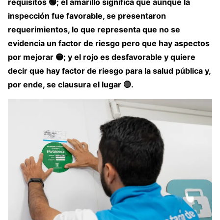
requisitos 🟢; el amarillo significa que aunque la
inspección fue favorable, se presentaron
requerimientos, lo que representa que no se
evidencia un factor de riesgo pero que hay aspectos
por mejorar 🟡; y el rojo es desfavorable y quiere
decir que hay factor de riesgo para la salud pública y,
por ende, se clausura el lugar 🔴.