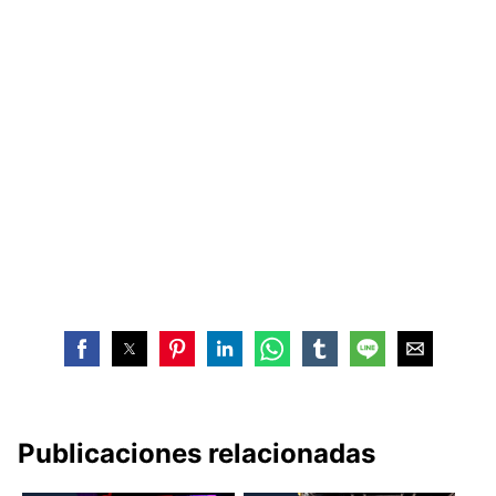
Publicaciones relacionadas