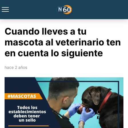
Cuando lleves a tu
mascota al veterinario ten
en cuenta lo siguiente
hace 2 años