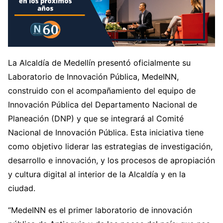
La Alcaldía de Medellín presentó oficialmente su
Laboratorio de Innovación Pública, MedeINN,
construido con el acompañamiento del equipo de
Innovación Pública del Departamento Nacional de
Planeación (DNP) y que se integrará al Comité
Nacional de Innovación Pública. Esta iniciativa tiene
como objetivo liderar las estrategias de investigación,
desarrollo e innovación, y los procesos de apropiación
y cultura digital al interior de la Alcaldía y en la
ciudad.
“MedeINN es el primer laboratorio de innovación