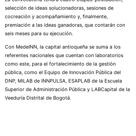
selección de ideas solucionadoras, sesiones de
cocreación y acompañamiento y, finalmente,
premiación a las ideas ganadoras, que contarán con
seis meses para su ejecución.
Con MedeINN, la capital antioqueña se suma a los
referentes nacionales que cuentan con laboratorios
como este, para el fortalecimiento de la gestión
pública, como el Equipo de Innovación Pública del
DNP, MiLAB de INNPULSA, ESAPLAB de la Escuela
Superior de Administración Pública y LABCapital de la
Veeduría Distrital de Bogotá.