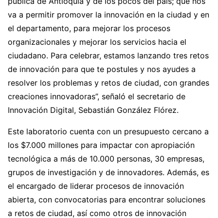
pública de Antioquia y de los pocos del país; que nos
va a permitir promover la innovación en la ciudad y en
el departamento, para mejorar los procesos
organizacionales y mejorar los servicios hacia el
ciudadano. Para celebrar, estamos lanzando tres retos
de innovación para que te postules y nos ayudes a
resolver los problemas y retos de ciudad, con grandes
creaciones innovadoras”, señaló el secretario de
Innovación Digital, Sebastián González Flórez.
Este laboratorio cuenta con un presupuesto cercano a
los $7.000 millones para impactar con apropiación
tecnológica a más de 10.000 personas, 30 empresas,
grupos de investigación y de innovadores. Además, es
el encargado de liderar procesos de innovación
abierta, con convocatorias para encontrar soluciones
a retos de ciudad, así como otros de innovación