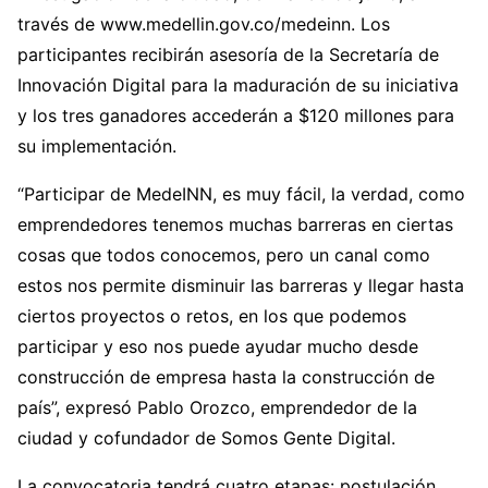
través de www.medellin.gov.co/medeinn. Los
participantes recibirán asesoría de la Secretaría de
Innovación Digital para la maduración de su iniciativa
y los tres ganadores accederán a $120 millones para
su implementación.
“Participar de MedeINN, es muy fácil, la verdad, como
emprendedores tenemos muchas barreras en ciertas
cosas que todos conocemos, pero un canal como
estos nos permite disminuir las barreras y llegar hasta
ciertos proyectos o retos, en los que podemos
participar y eso nos puede ayudar mucho desde
construcción de empresa hasta la construcción de
país”, expresó Pablo Orozco, emprendedor de la
ciudad y cofundador de Somos Gente Digital.
La convocatoria tendrá cuatro etapas: postulación,