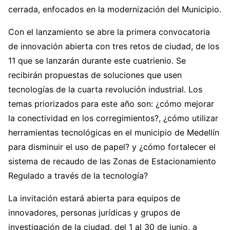
cerrada, enfocados en la modernización del Municipio.
Con el lanzamiento se abre la primera convocatoria
de innovación abierta con tres retos de ciudad, de los
11 que se lanzarán durante este cuatrienio. Se
recibirán propuestas de soluciones que usen
tecnologías de la cuarta revolución industrial. Los
temas priorizados para este año son: ¿cómo mejorar
la conectividad en los corregimientos?, ¿cómo utilizar
herramientas tecnológicas en el municipio de Medellín
para disminuir el uso de papel? y ¿cómo fortalecer el
sistema de recaudo de las Zonas de Estacionamiento
Regulado a través de la tecnología?
La invitación estará abierta para equipos de
innovadores, personas jurídicas y grupos de
investigación de la ciudad, del 1 al 30 de junio, a