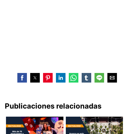
Publicaciones relacionadas