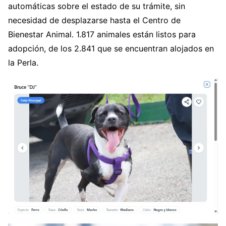
automáticas sobre el estado de su trámite, sin
necesidad de desplazarse hasta el Centro de
Bienestar Animal. 1.817 animales están listos para
adopción, de los 2.841 que se encuentran alojados en
la Perla.