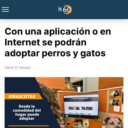
Con una aplicación o en
Internet se podrán
adoptar perros y gatos
hace 6 meses