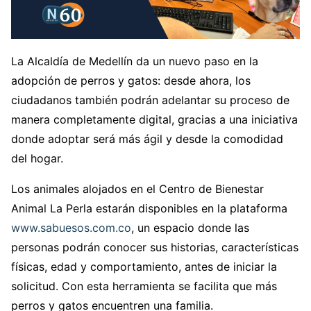
La Alcaldía de Medellín da un nuevo paso en la
adopción de perros y gatos: desde ahora, los
ciudadanos también podrán adelantar su proceso de
manera completamente digital, gracias a una iniciativa
donde adoptar será más ágil y desde la comodidad
del hogar.
Los animales alojados en el Centro de Bienestar
Animal La Perla estarán disponibles en la plataforma
www.sabuesos.com.co
, un espacio donde las
personas podrán conocer sus historias, características
físicas, edad y comportamiento, antes de iniciar la
solicitud. Con esta herramienta se facilita que más
perros y gatos encuentren una familia.