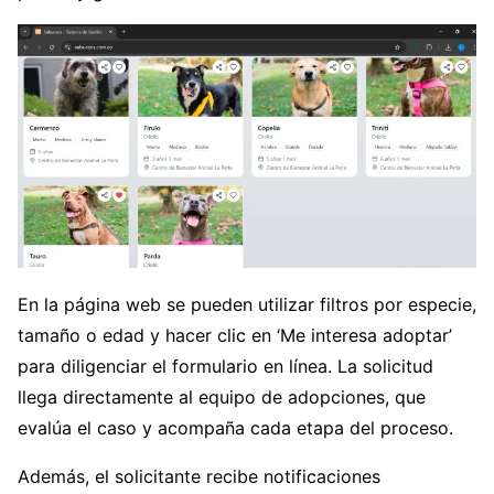
En la página web se pueden utilizar filtros por especie,
tamaño o edad y hacer clic en ‘Me interesa adoptar’
para diligenciar el formulario en línea. La solicitud
llega directamente al equipo de adopciones, que
evalúa el caso y acompaña cada etapa del proceso.
Además, el solicitante recibe notificaciones