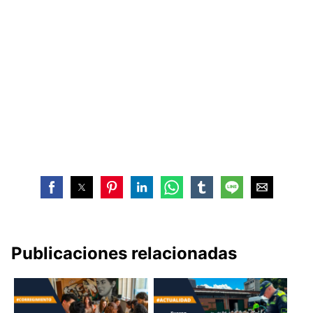
Publicaciones relacionadas