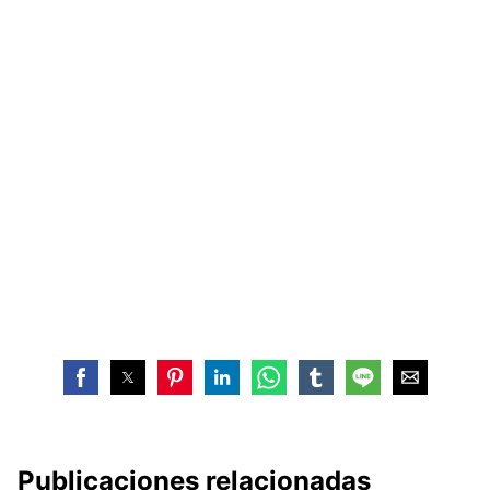
Publicaciones relacionadas