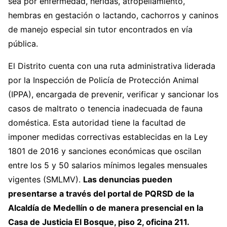
sea por enfermedad, heridas, atropellamiento,
hembras en gestación o lactando, cachorros y caninos
de manejo especial sin tutor encontrados en vía
pública.
El Distrito cuenta con una ruta administrativa liderada
por la Inspección de Policía de Protección Animal
(IPPA), encargada de prevenir, verificar y sancionar los
casos de maltrato o tenencia inadecuada de fauna
doméstica. Esta autoridad tiene la facultad de
imponer medidas correctivas establecidas en la Ley
1801 de 2016 y sanciones económicas que oscilan
entre los 5 y 50 salarios mínimos legales mensuales
vigentes (SMLMV).
Las denuncias pueden
presentarse a través del portal de PQRSD de la
Alcaldía de Medellín o de manera presencial en la
Casa de Justicia El Bosque, piso 2, oficina 211.