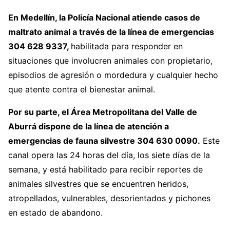
En Medellín, la Policía Nacional atiende casos de
maltrato animal a través de la línea de emergencias
304 628 9337,
habilitada para responder en
situaciones que involucren animales con propietario,
episodios de agresión o mordedura y cualquier hecho
que atente contra el bienestar animal.
Por su parte, el Área Metropolitana del Valle de
Aburrá dispone de la línea de atención a
emergencias de fauna silvestre 304 630 0090.
Este
canal opera las 24 horas del día, los siete días de la
semana, y está habilitado para recibir reportes de
animales silvestres que se encuentren heridos,
atropellados, vulnerables, desorientados y pichones
en estado de abandono.