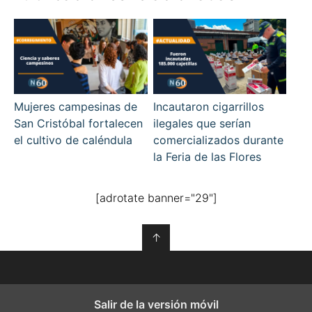
Mujeres campesinas de
Incautaron cigarrillos
San Cristóbal fortalecen
ilegales que serían
el cultivo de caléndula
comercializados durante
la Feria de las Flores
[adrotate banner="29"]
↑
Salir de la versión móvil