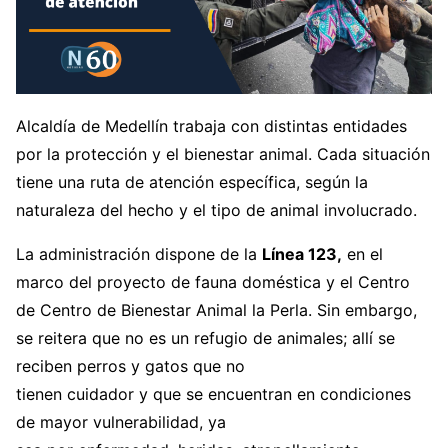
Alcaldía de Medellín trabaja con distintas entidades
por la protección y el bienestar animal. Cada situación
tiene una ruta de atención específica, según la
naturaleza del hecho y el tipo de animal involucrado.
La administración dispone de la
Línea 123,
en el
marco del proyecto de fauna doméstica y el Centro
de Centro de Bienestar Animal la Perla. Sin embargo,
se reitera que no es un refugio de animales; allí se
reciben perros y gatos que no
tienen cuidador y que se encuentran en condiciones
de mayor vulnerabilidad, ya