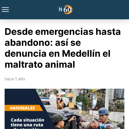
Desde emergencias hasta
abandono: así se
denuncia en Medellín el
maltrato animal
hace 1 año