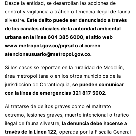
Desde la entidad, se desarrollan las acciones de
control y vigilancia a tráfico o tenencia ilegal de fauna
silvestre.
Este delito puede ser denunciado a través
de los canales oficiales de la autoridad ambiental
urbana en la línea 604 385 6000, el sitio web
www.metropol.gov.co/pqrsd o al correo
atencionausuario@metropol.gov.co.
Si los casos se reportan en la ruralidad de Medellín,
área metropolitana o en los otros municipios de la
jurisdicción de Corantioquia,
se pueden comunicar
con la línea de emergencias 321 817 5002.
Al tratarse de delitos graves como el maltrato
extremo, lesiones graves, muerte intencional o tráfico
ilegal de fauna silvestre,
la denuncia debe hacerse a
través de la Línea 122,
operada por la Fiscalía General