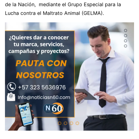
de la Nación, mediante el Grupo Especial para la
Lucha contra el Maltrato Animal (GELMA).