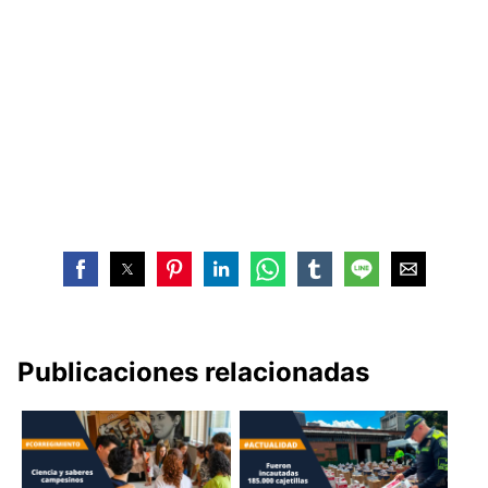
Publicaciones relacionadas