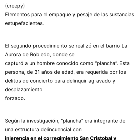
(creepy)
Elementos para el empaque y pesaje de las sustancias
estupefacientes.
El segundo procedimiento se realizó en el barrio La
Aurora de Robledo, donde se
capturó a un hombre conocido como “plancha”. Esta
persona, de 31 años de edad, era requerida por los
delitos de concierto para delinquir agravado y
desplazamiento
forzado.
Según la investigación, “plancha” era integrante de
una estructura delincuencial con
injerencia en el corregimiento San Cristobal y