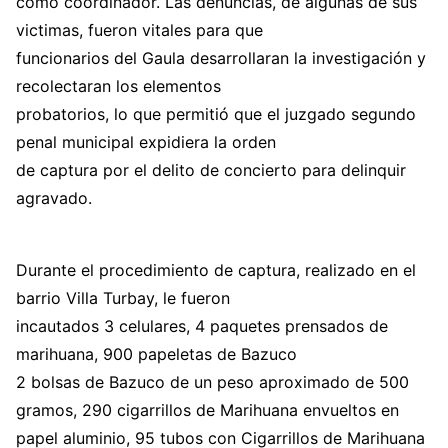
como coordinador. Las denuncias, de algunas de sus
victimas, fueron vitales para que
funcionarios del Gaula desarrollaran la investigación y
recolectaran los elementos
probatorios, lo que permitió que el juzgado segundo
penal municipal expidiera la orden
de captura por el delito de concierto para delinquir
agravado.
Durante el procedimiento de captura, realizado en el
barrio Villa Turbay, le fueron
incautados 3 celulares, 4 paquetes prensados de
marihuana, 900 papeletas de Bazuco
2 bolsas de Bazuco de un peso aproximado de 500
gramos, 290 cigarrillos de Marihuana envueltos en
papel aluminio, 95 tubos con Cigarrillos de Marihuana