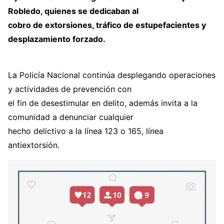
Robledo, quienes se dedicaban al
cobro de extorsiones, tráfico de estupefacientes y
desplazamiento forzado.
La Policía Nacional continúa desplegando operaciones
y actividades de prevención con
el fin de desestimular en delito, además invita a la
comunidad a denunciar cualquier
hecho delictivo a la línea 123 o 165, línea
antiextorsión.