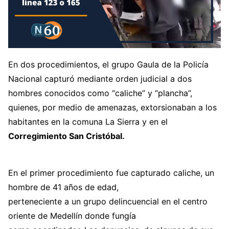
En dos procedimientos, el grupo Gaula de la Policía
Nacional capturó mediante orden judicial a dos
hombres conocidos como “caliche” y “plancha”,
quienes, por medio de amenazas, extorsionaban a los
habitantes en la comuna La Sierra y en el
Corregimiento San Cristóbal.
En el primer procedimiento fue capturado caliche, un
hombre de 41 años de edad,
perteneciente a un grupo delincuencial en el centro
oriente de Medellín donde fungía