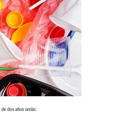
 de dos años serán: