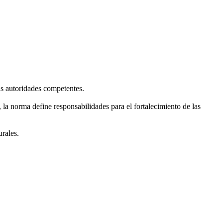
as autoridades competentes.
 la norma define responsabilidades para el fortalecimiento de las
rales.