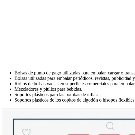
Bolsas de punto de pago utilizadas para embalar, cargar o transp
Bolsas utilizadas para embalar periódicos, revistas, publicidad y
Rollos de bolsas vacías en superficies comerciales para embalar
Mezcladores y pitillos para bebidas.
Soportes plásticos para las bombas de inflar.
Soportes plásticos de los copitos de algodón o hisopos flexible