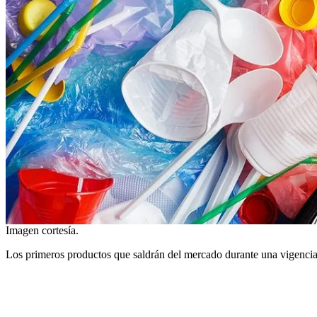
Imagen cortesía.
Los primeros productos que saldrán del mercado durante una vigencia