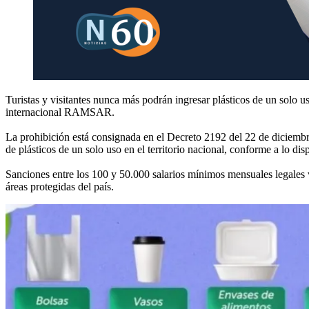
Turistas y visitantes nunca más podrán ingresar plásticos de un solo u
internacional RAMSAR.
La prohibición está consignada en el Decreto 2192 del 22 de diciembr
de plásticos de un solo uso en el territorio nacional, conforme a lo d
Sanciones entre los 100 y 50.000 salarios mínimos mensuales legales 
áreas protegidas del país.