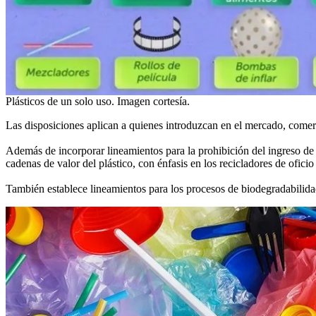
Plásticos de un solo uso. Imagen cortesía.
Las disposiciones aplican a quienes introduzcan en el mercado, comerc
Además de incorporar lineamientos para la prohibición del ingreso de l
cadenas de valor del plástico, con énfasis en los recicladores de ofici
También establece lineamientos para los procesos de biodegradabilida