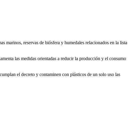
mas marinos, reservas de biósfera y humedales relacionados en la lista
lamenta las medidas orientadas a reducir la producción y el consumo
cumplan el decreto y contaminen con plásticos de un solo uso las