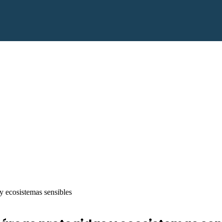
 y ecosistemas sensibles