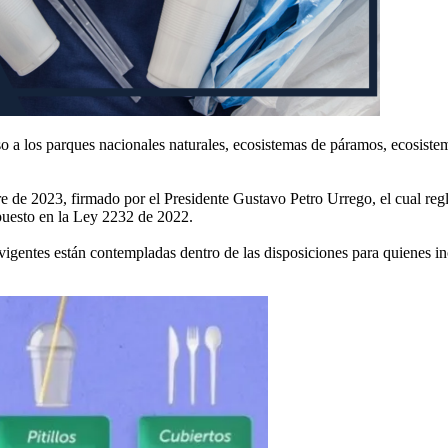
so a los parques nacionales naturales, ecosistemas de páramos, ecosiste
e de 2023, firmado por el Presidente Gustavo Petro Urrego, el cual reg
ispuesto en la Ley 2232 de 2022.
vigentes están contempladas dentro de las disposiciones para quienes in