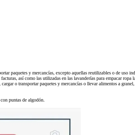
ortar paquetes y mercancías, excepto aquellas reutilizables o de uso indu
 facturas, así como las utilizadas en las lavanderías para empacar ropa 
, cargar o transportar paquetes y mercancías o llevar alimentos a granel
s con puntas de algodón.