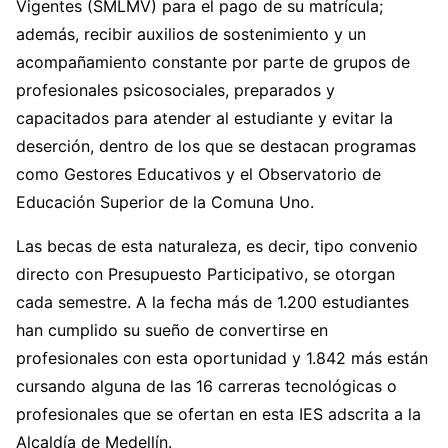
Vigentes (SMLMV) para el pago de su matrícula;
además, recibir auxilios de sostenimiento y un
acompañamiento constante por parte de grupos de
profesionales psicosociales, preparados y
capacitados para atender al estudiante y evitar la
deserción, dentro de los que se destacan programas
como Gestores Educativos y el Observatorio de
Educación Superior de la Comuna Uno.
Las becas de esta naturaleza, es decir, tipo convenio
directo con Presupuesto Participativo, se otorgan
cada semestre. A la fecha más de 1.200 estudiantes
han cumplido su sueño de convertirse en
profesionales con esta oportunidad y 1.842 más están
cursando alguna de las 16 carreras tecnológicas o
profesionales que se ofertan en esta IES adscrita a la
Alcaldía de Medellín.