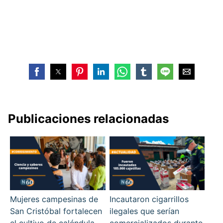
Publicaciones relacionadas
Mujeres campesinas de
Incautaron cigarrillos
San Cristóbal fortalecen
ilegales que serían