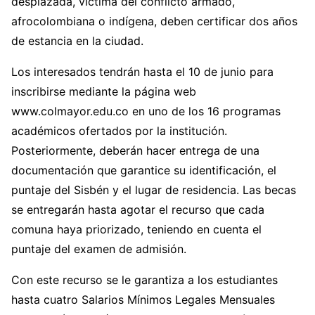
desplazada, víctima del conflicto armado,
afrocolombiana o indígena, deben certificar dos años
de estancia en la ciudad.
Los interesados tendrán hasta el 10 de junio para
inscribirse mediante la página web
www.colmayor.edu.co en uno de los 16 programas
académicos ofertados por la institución.
Posteriormente, deberán hacer entrega de una
documentación que garantice su identificación, el
puntaje del Sisbén y el lugar de residencia. Las becas
se entregarán hasta agotar el recurso que cada
comuna haya priorizado, teniendo en cuenta el
puntaje del examen de admisión.
Con este recurso se le garantiza a los estudiantes
hasta cuatro Salarios Mínimos Legales Mensuales