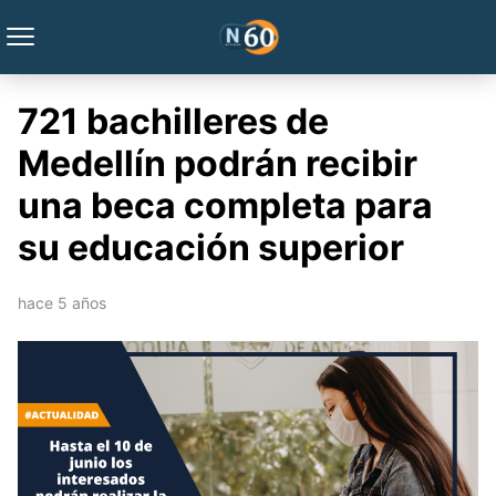
721 bachilleres de
Medellín podrán recibir
una beca completa para
su educación superior
hace 5 años