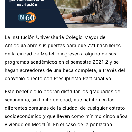
La Institución Universitaria Colegio Mayor de
Antioquia abre sus puertas para que 721 bachilleres
de la ciudad de Medellín ingresen a alguno de sus
programas académicos en el semestre 2021-2 y se
hagan acreedores de una beca completa, a través del
convenio directo con Presupuesto Participativo.
Este beneficio lo podrán disfrutar los graduados de
secundaria, sin límite de edad, que habiten en las
diferentes comunas de la ciudad, de cualquier estrato
socioeconómico y que lleven como mínimo cinco años
viviendo en Medellín. En el caso de la población