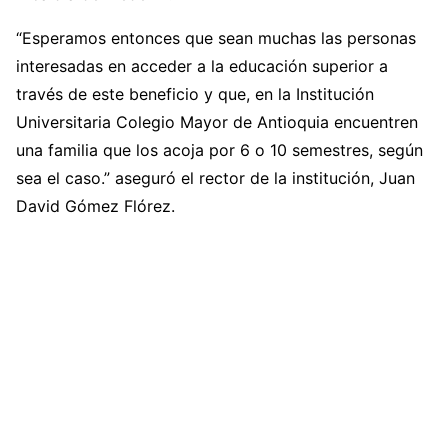
“Esperamos entonces que sean muchas las personas
interesadas en acceder a la educación superior a
través de este beneficio y que, en la Institución
Universitaria Colegio Mayor de Antioquia encuentren
una familia que los acoja por 6 o 10 semestres, según
sea el caso.” aseguró el rector de la institución, Juan
David Gómez Flórez.