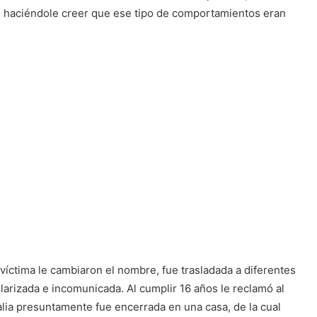
 haciéndole creer que ese tipo de comportamientos eran
a víctima le cambiaron el nombre, fue trasladada a diferentes
larizada e incomunicada. Al cumplir 16 años le reclamó al
salia presuntamente fue encerrada en una casa, de la cual