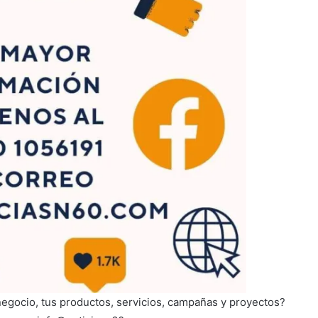
negocio, tus productos, servicios, campañas y proyectos?