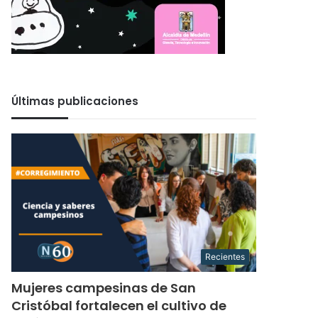
Últimas publicaciones
Recientes
Mujeres campesinas de San
Cristóbal fortalecen el cultivo de