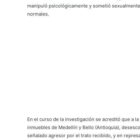
manipuló psicológicamente y sometió sexualmente
normales.
En el curso de la investigación se acreditó que a l
inmuebles de Medellín y Bello (Antioquia), desesco
señalado agresor por el trato recibido, y en repre