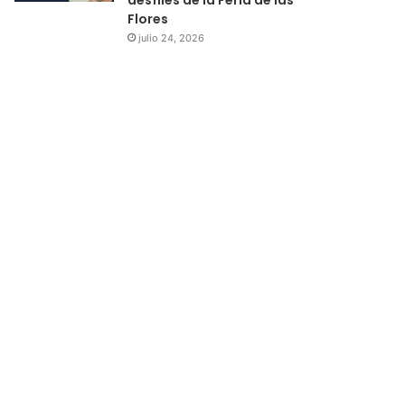
Flores
julio 24, 2026