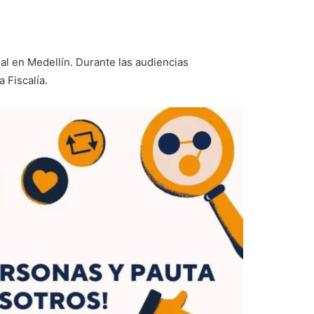
nal en Medellín. Durante las audiencias
 Fiscalía.