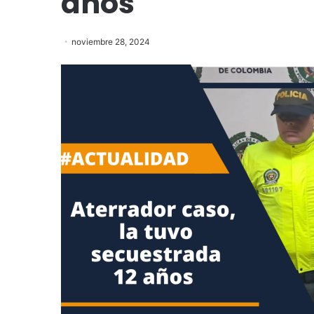
años
noviembre 28, 2024