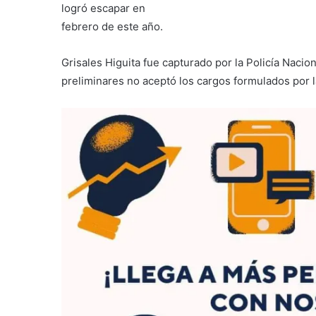
logró escapar en
febrero de este año.
Grisales Higuita fue capturado por la Policía Nacio
preliminares no aceptó los cargos formulados por la