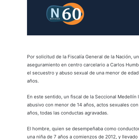
Por solicitud de la Fiscalía General de la Nación, 
aseguramiento en centro carcelario a Carlos Humbe
el secuestro y abuso sexual de una menor de edad
años.
En este sentido, un fiscal de la Seccional Medellín
abusivo con menor de 14 años, actos sexuales con
años, todas las conductas agravadas.
El hombre, quien se desempeñaba como conductor d
una niña de 7 años a comienzos de 2012, y llevado a