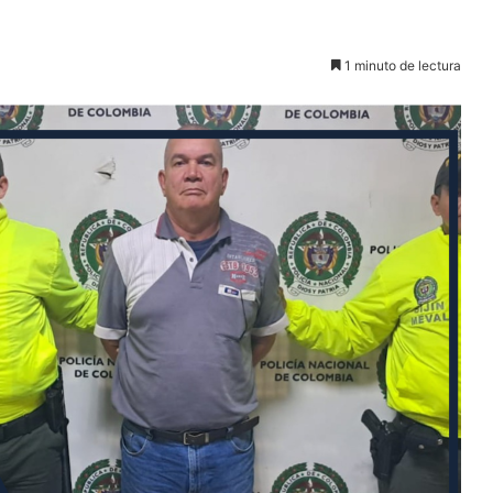
1 minuto de lectura